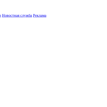
р
Новостная служба
Реклама