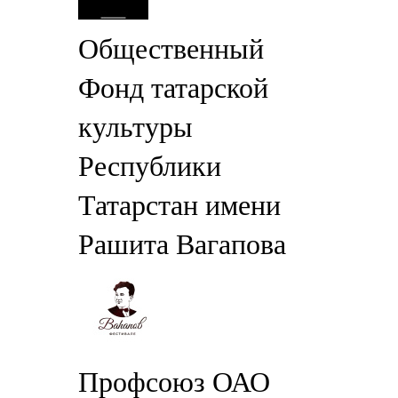
Общественный
Фонд татарской
культуры
Республики
Татарстан имени
Рашита Вагапова
Профсоюз ОАО