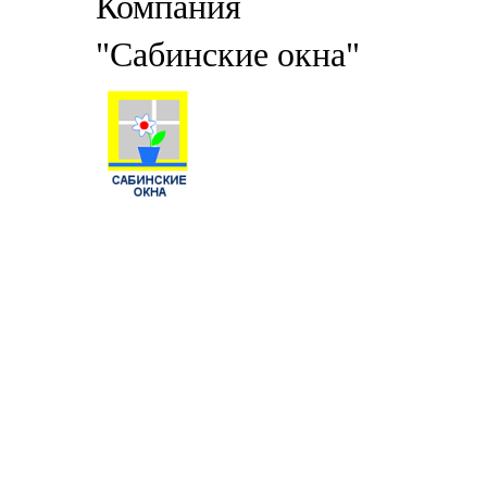
Компания
"Сабинские окна"