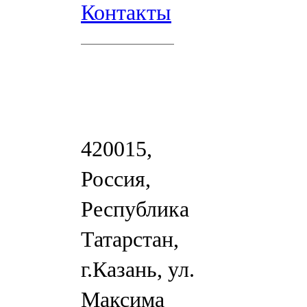
Контакты
420015,
Россия,
Республика
Татарстан,
г.Казань, ул.
Максима