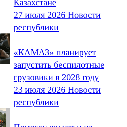
Казахстане
27 июля 2026
Новости
республики
«КАМАЗ» планирует
запустить беспилотные
грузовики в 2028 году
23 июля 2026
Новости
республики