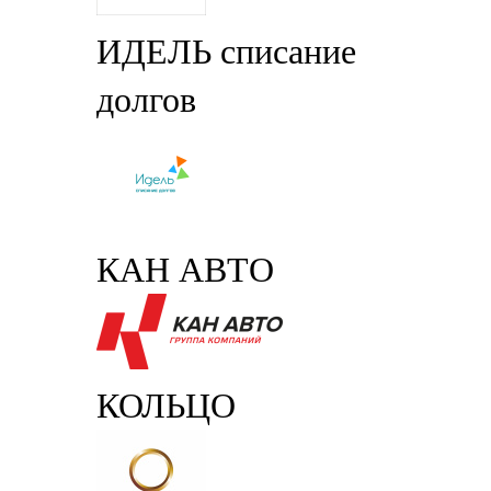
ИДЕЛЬ списание
долгов
КАН АВТО
КОЛЬЦО