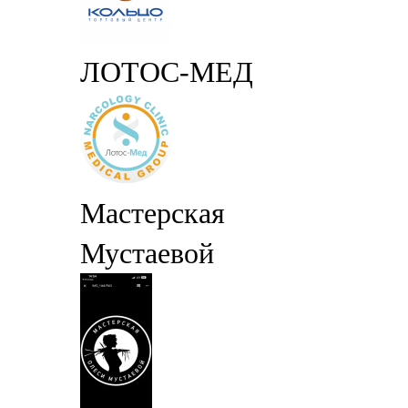
ЛОТОС-МЕД
Мастерская
Мустаевой