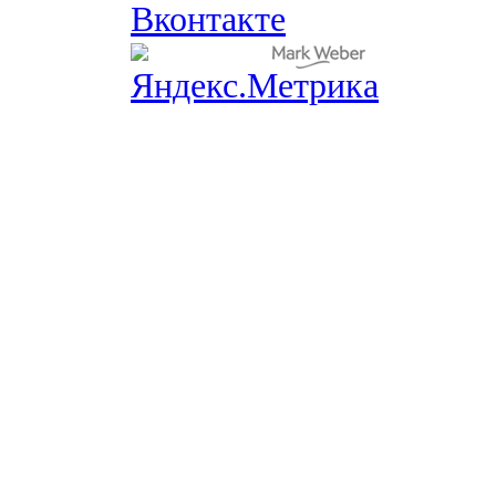
Вконтакте