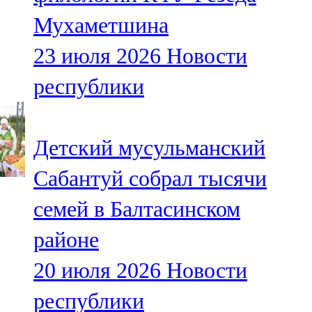
Мухаметшина
23 июля 2026
Новости
республики
Детский мусульманский
Сабантуй собрал тысячи
семей в Балтасинском
районе
20 июля 2026
Новости
республики