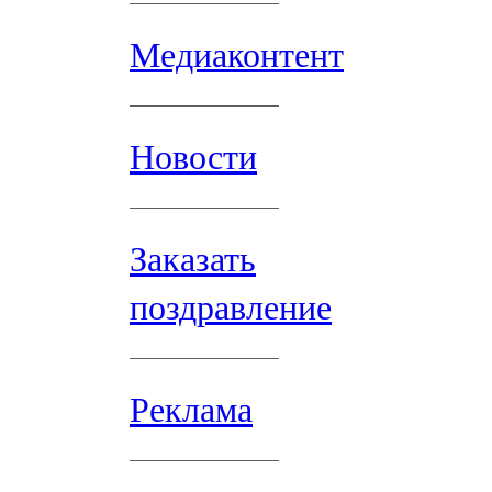
Медиаконтент
Новости
Заказать
поздравление
Реклама