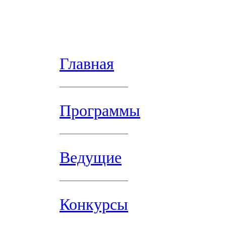
Главная
Программы
Ведущие
Конкурсы