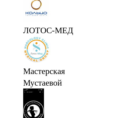
ЛОТОС-МЕД
Мастерская
Мустаевой