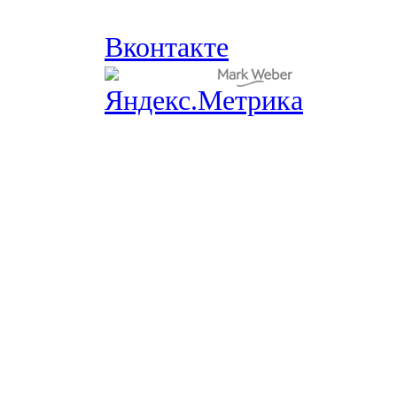
Вконтакте