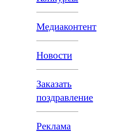
Медиаконтент
Новости
Заказать
поздравление
Реклама