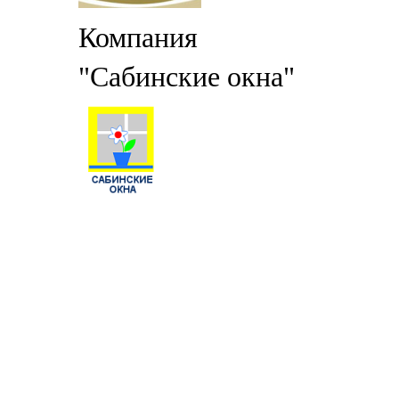
Компания
"Сабинские окна"