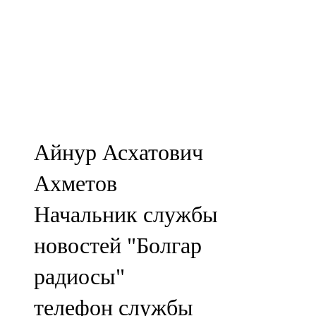
Айнур Асхатович
Ахметов
Начальник службы
новостей "Болгар
радиосы"
телефон службы