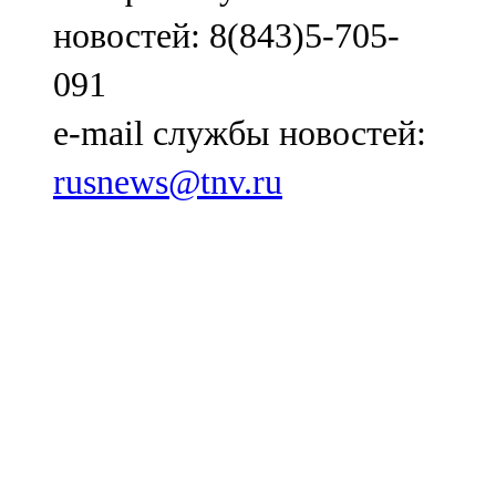
новостей: 8(843)5-705-
091
e-mail службы новостей:
rusnews@tnv.ru