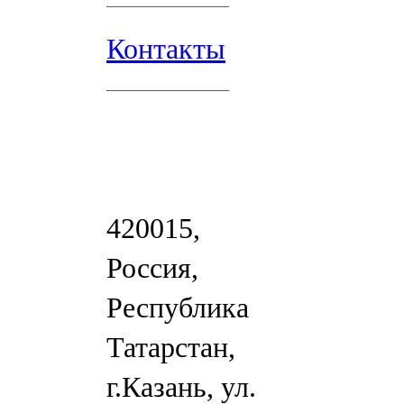
Контакты
420015,
Россия,
Республика
Татарстан,
г.Казань, ул.