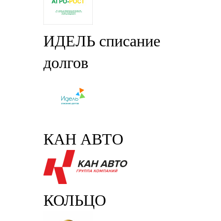
ИДЕЛЬ списание
долгов
КАН АВТО
КОЛЬЦО