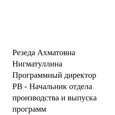
Резеда Ахматовна
Нигматуллина
Программный директор
РВ - Начальник отдела
производства и выпуска
программ