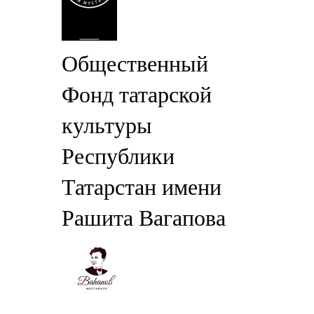
Общественный
Фонд татарской
культуры
Республики
Татарстан имени
Рашита Вагапова