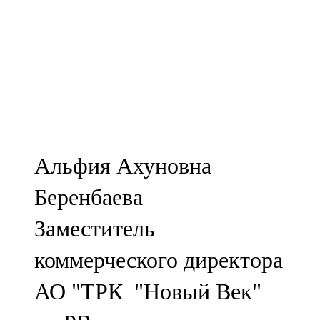
Альфия Ахуновна
Беренбаева
Заместитель
коммерческого директора
АО "ТРК "Новый Век"