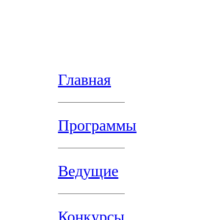
Главная
Программы
Ведущие
Конкурсы