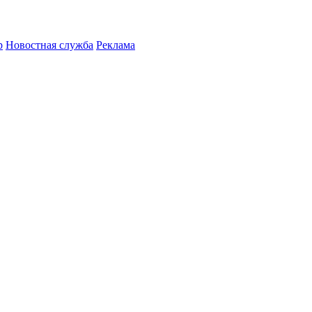
р
Новостная служба
Реклама