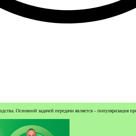
дства. Основной задачей передачи является – популяризация пр