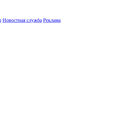
р
Новостная служба
Реклама