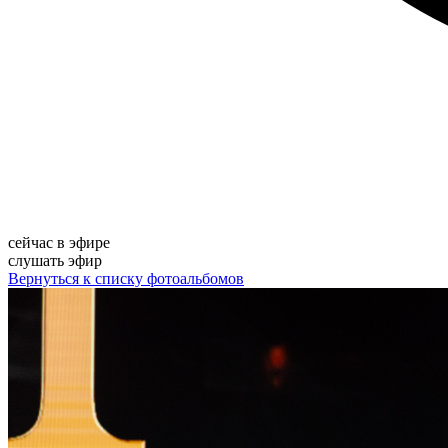
сейчас в эфире
слушать эфир
Вернуться к списку фотоальбомов