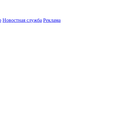
р
Новостная служба
Реклама