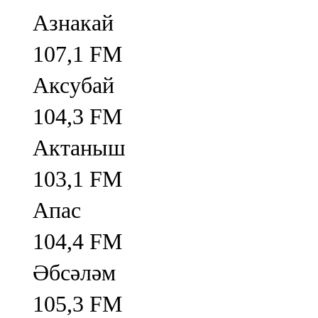
Азнакай
107,1 FM
Аксубай
104,3 FM
Актаныш
103,1 FM
Апас
104,4 FM
Әбсәләм
105,3 FM