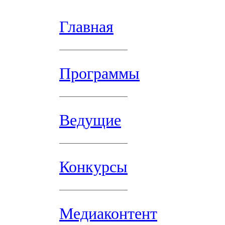
Главная
Программы
Ведущие
Конкурсы
Медиаконтент