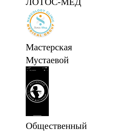
ЛОТОС-МЕД
Мастерская
Мустаевой
Общественный