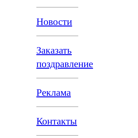
Новости
Заказать
поздравление
Реклама
Контакты