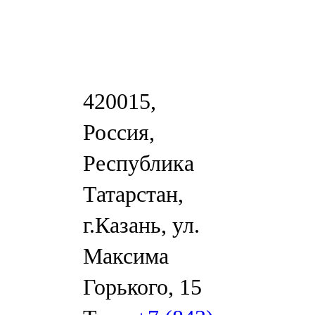
420015,
Россия,
Республика
Татарстан,
г.Казань, ул.
Максима
Горького, 15