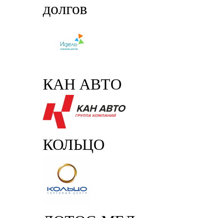
долгов
КАН АВТО
КОЛЬЦО