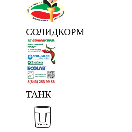
СОЛИДКОРМ
ТАНК