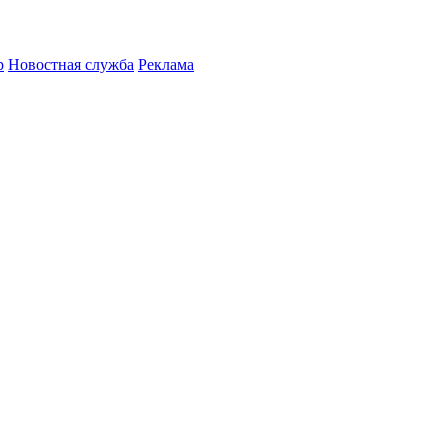
р
Новостная служба
Реклама