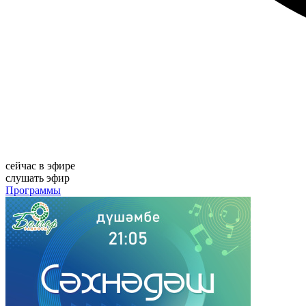
сейчас в эфире
слушать эфир
Программы