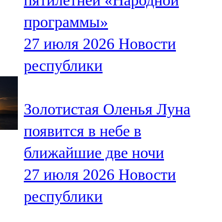
пятилетней «Народной
программы»
27 июля 2026
Новости
республики
Золотистая Оленья Луна
появится в небе в
ближайшие две ночи
27 июля 2026
Новости
республики