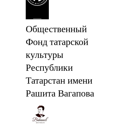
Общественный
Фонд татарской
культуры
Республики
Татарстан имени
Рашита Вагапова