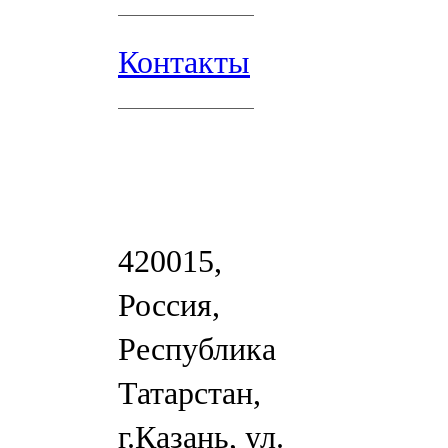
Контакты
420015,
Россия,
Республика
Татарстан,
г.Казань, ул.