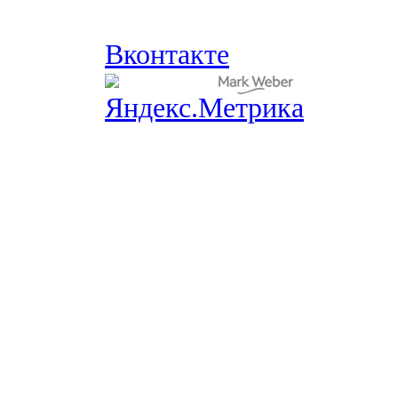
Вконтакте