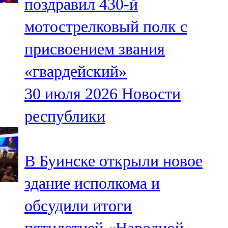
поздравил 430-й
мотострелковый полк с
присвоением звания
«гвардейский»
30 июля 2026
Новости
республики
В Буинске открыли новое
здание исполкома и
обсудили итоги