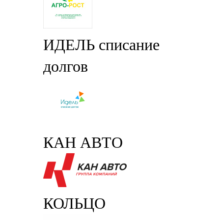
ИДЕЛЬ списание
долгов
КАН АВТО
КОЛЬЦО