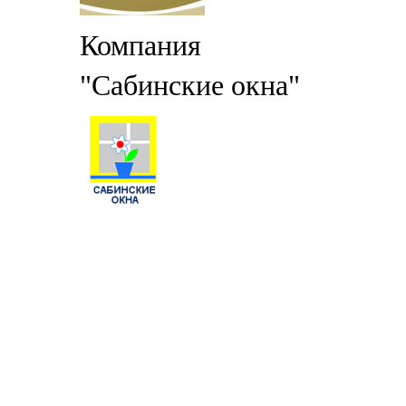
Компания
"Сабинские окна"