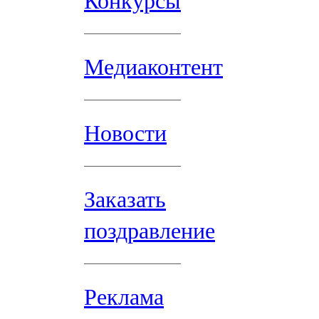
Конкурсы
Медиаконтент
Новости
Заказать
поздравление
Реклама