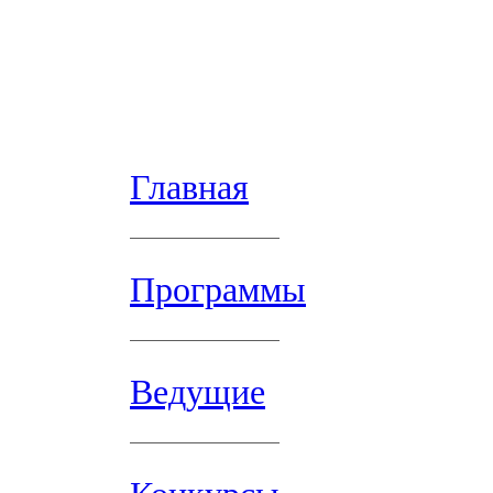
Главная
Программы
Ведущие