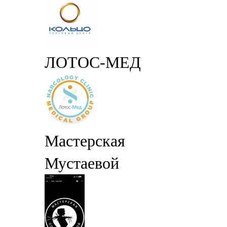
ЛОТОС-МЕД
Мастерская
Мустаевой