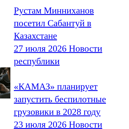
Рустам Минниханов
посетил Сабантуй в
Казахстане
27 июля 2026
Новости
республики
«КАМАЗ» планирует
запустить беспилотные
грузовики в 2028 году
23 июля 2026
Новости