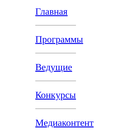
Главная
Программы
Ведущие
Конкурсы
Медиаконтент