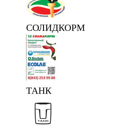
СОЛИДКОРМ
ТАНК