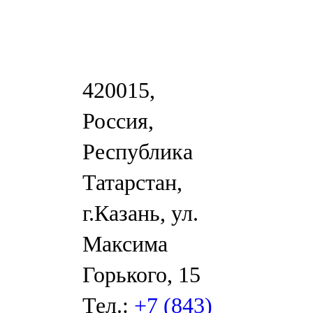
420015,
Россия,
Республика
Татарстан,
г.Казань, ул.
Максима
Горького, 15
Тел.:
+7 (843)