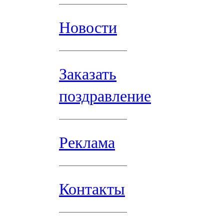
Новости
Заказать
поздравление
Реклама
Контакты