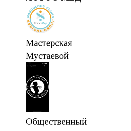
Мастерская
Мустаевой
Общественный