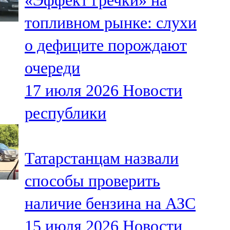
«Эффект гречки» на
топливном рынке: слухи
о дефиците порождают
очереди
17 июля 2026
Новости
республики
Татарстанцам назвали
способы проверить
наличие бензина на АЗС
15 июля 2026
Новости