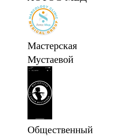
Мастерская
Мустаевой
Общественный