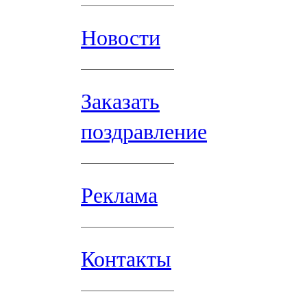
Новости
Заказать
поздравление
Реклама
Контакты