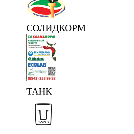
СОЛИДКОРМ
ТАНК