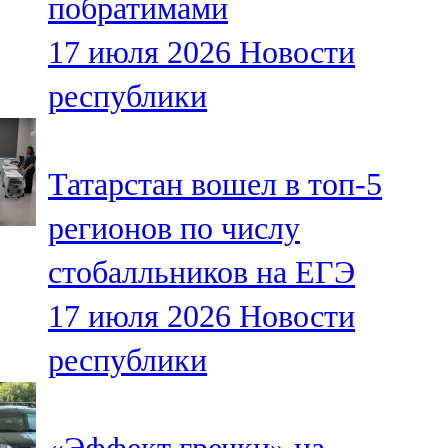
побратимами
17 июля 2026
Новости
республики
Татарстан вошел в топ-5
регионов по числу
стобалльников на ЕГЭ
17 июля 2026
Новости
республики