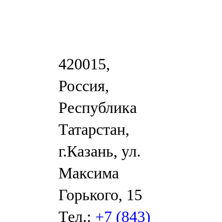
420015,
Россия,
Республика
Татарстан,
г.Казань, ул.
Максима
Горького, 15
Тел.:
+7 (843)