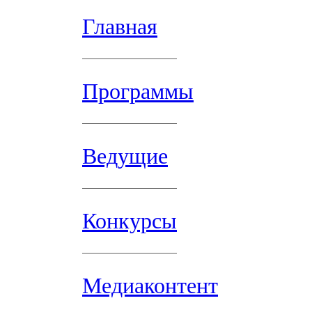
Главная
Программы
Ведущие
Конкурсы
Медиаконтент