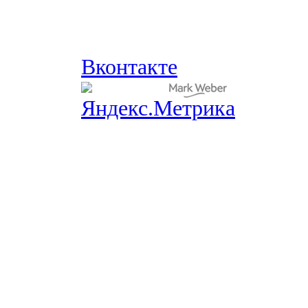
Вконтакте