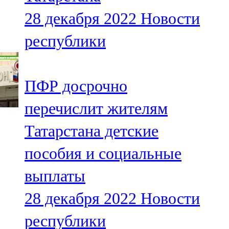
28 декабря 2022
Новости
республики
ПФР досрочно
перечислит жителям
Татарстана детские
пособия и социальные
выплаты
28 декабря 2022
Новости
республики