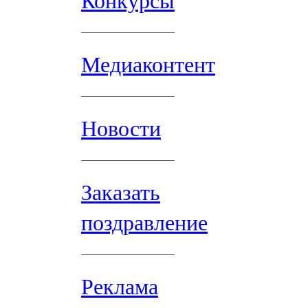
Конкурсы
Медиаконтент
Новости
Заказать
поздравление
Реклама