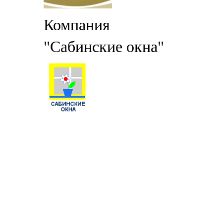
Компания
"Сабинские окна"