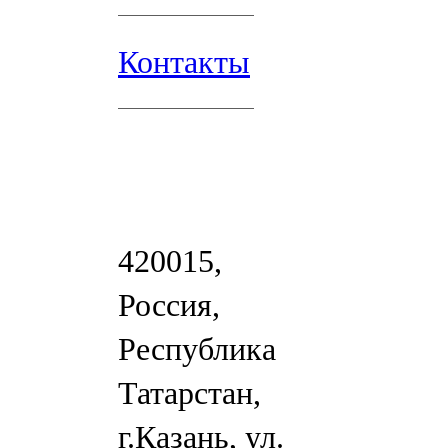
Контакты
420015,
Россия,
Республика
Татарстан,
г.Казань, ул.