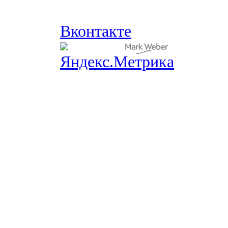
Вконтакте