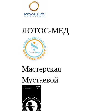
ЛОТОС-МЕД
Мастерская
Мустаевой