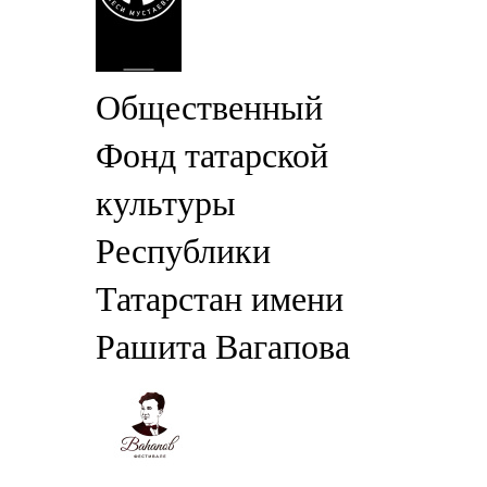
Общественный
Фонд татарской
культуры
Республики
Татарстан имени
Рашита Вагапова