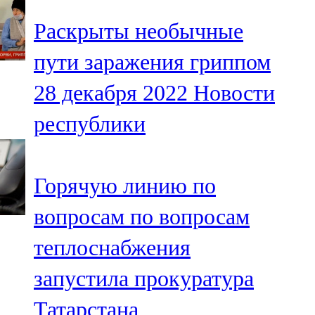
Раскрыты необычные
пути заражения гриппом
28 декабря 2022
Новости
республики
Горячую линию по
вопросам по вопросам
теплоснабжения
запустила прокуратура
Татарстана