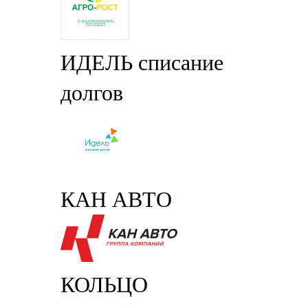
ИДЕЛЬ списание
долгов
КАН АВТО
КОЛЬЦО