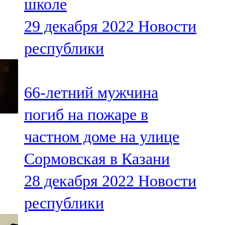
школе
29 декабря 2022
Новости
республики
66-летний мужчина
погиб на пожаре в
частном доме на улице
Сормовская в Казани
28 декабря 2022
Новости
республики