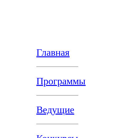
Главная
Программы
Ведущие