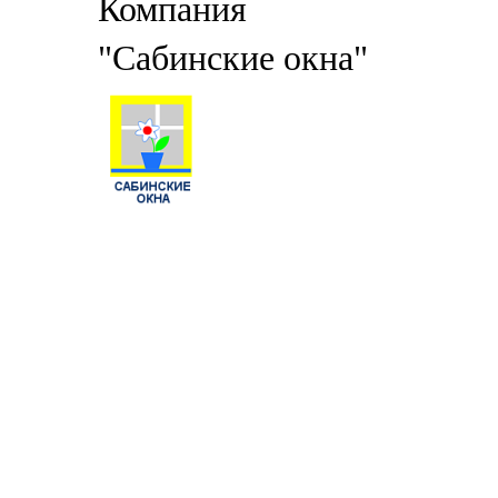
Компания
"Сабинские окна"