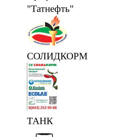
"Татнефть"
СОЛИДКОРМ
ТАНК