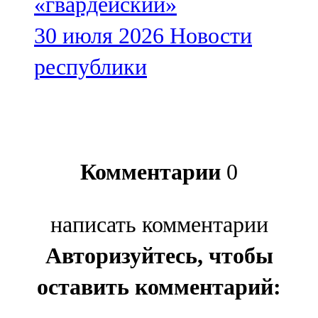
«гвардейский»
30 июля 2026
Новости
республики
Комментарии
0
написать комментарии
Авторизуйтесь, чтобы
оставить комментарий: