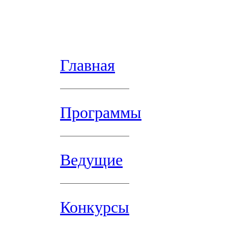
Главная
Программы
Ведущие
Конкурсы