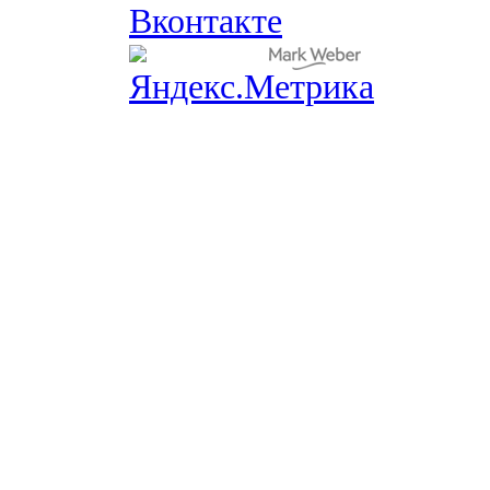
Вконтакте