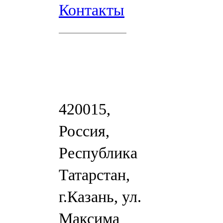
Контакты
420015,
Россия,
Республика
Татарстан,
г.Казань, ул.
Максима