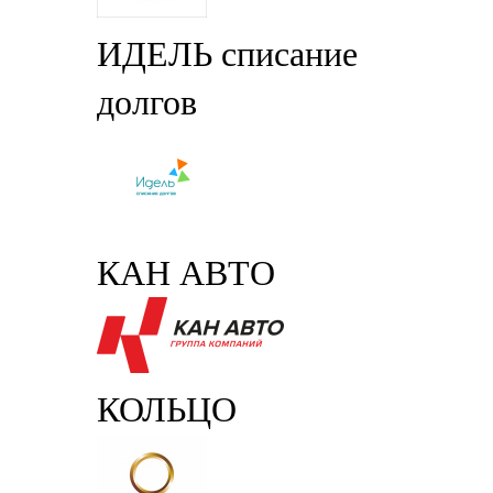
ИДЕЛЬ списание
долгов
КАН АВТО
КОЛЬЦО