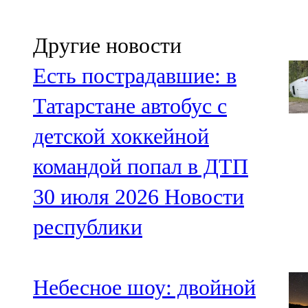
Другие новости
Есть пострадавшие: в
Татарстане автобус с
детской хоккейной
командой попал в ДТП
30 июля 2026
Новости
республики
Небесное шоу: двойной