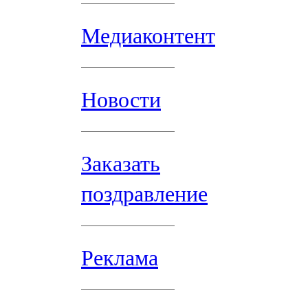
Медиаконтент
Новости
Заказать
поздравление
Реклама