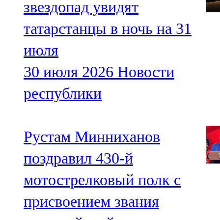
звездопад увидят
татарстанцы в ночь на 31
июля
30 июля 2026
Новости
республики
Рустам Минниханов
поздравил 430-й
мотострелковый полк с
присвоением звания