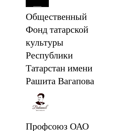
Общественный
Фонд татарской
культуры
Республики
Татарстан имени
Рашита Вагапова
Профсоюз ОАО