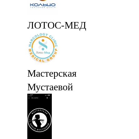
ЛОТОС-МЕД
Мастерская
Мустаевой