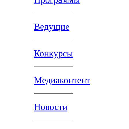
Ведущие
Конкурсы
Медиаконтент
Новости