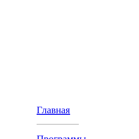
Главная
Программы