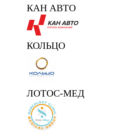
КАН АВТО
КОЛЬЦО
ЛОТОС-МЕД