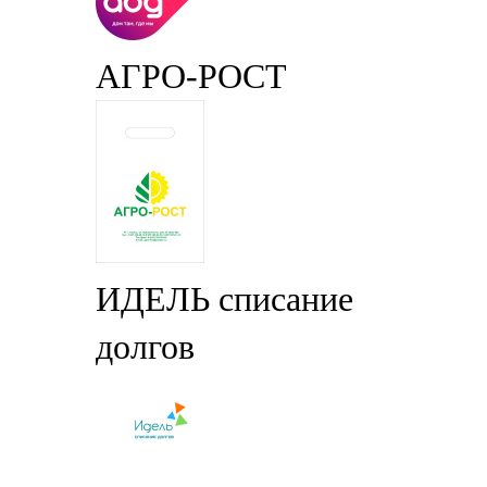
АГРО-РОСТ
ИДЕЛЬ списание
долгов