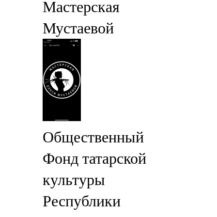
Мастерская
Мустаевой
Общественный
Фонд татарской
культуры
Республики