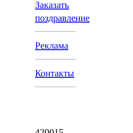
Заказать
поздравление
Реклама
Контакты
420015,