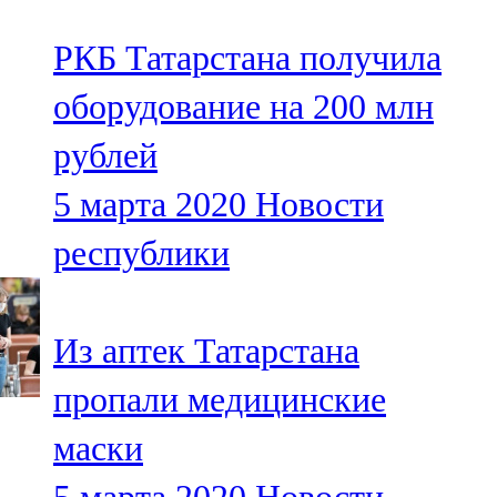
РКБ Татарстана получила
оборудование на 200 млн
рублей
5 марта 2020
Новости
республики
Из аптек Татарстана
пропали медицинские
маски