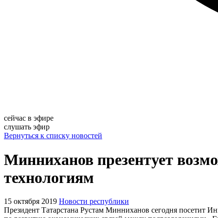
сейчас в эфире
слушать эфир
Вернуться к списку новостей
Минниханов презентует возмо
технологиям
15 октября 2019
Новости республики
Президент Татарстана Рустам Минниханов сегодня посетит Ин