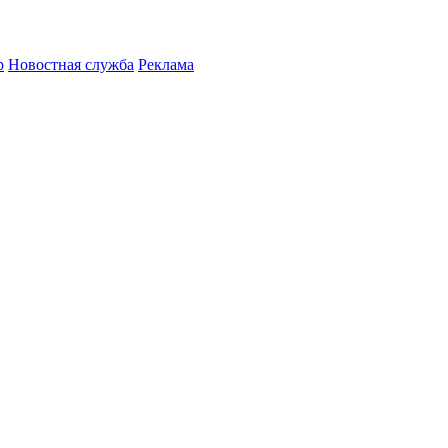
р
Новостная служба
Реклама