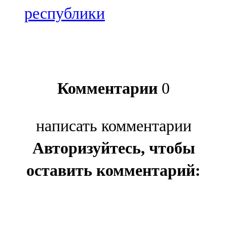
республики
Комментарии
0
написать комментарии
Авторизуйтесь, чтобы
оставить комментарий: