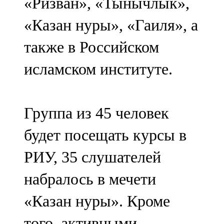
«Ризван», «Тынычлык»,
«Казан нуры», «Гаиля», а
также в Российском
исламском институте.
Группа из 45 человек
будет посещать курсы в
РИУ, 35 слушателей
набралось в мечети
«Казан нуры». Кроме
того, активными