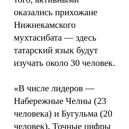
оказались прихожане
Нижнекамского
мухтасибата — здесь
татарский язык будут
изучать около 30 человек.
«В числе лидеров —
Набережные Челны (23
человека) и Бугульма (20
человек). Точные цифры