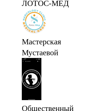
ЛОТОС-МЕД
Мастерская
Мустаевой
Общественный