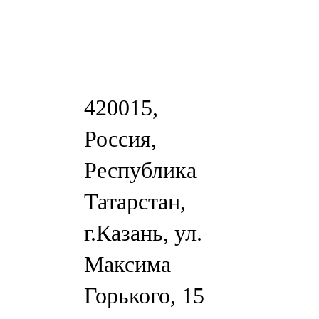
420015,
Россия,
Республика
Татарстан,
г.Казань, ул.
Максима
Горького, 15