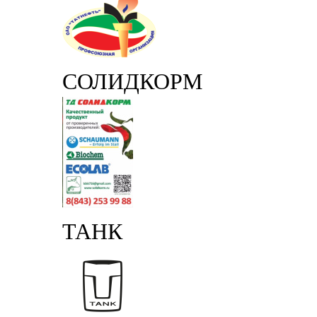
СОЛИДКОРМ
ТАНК