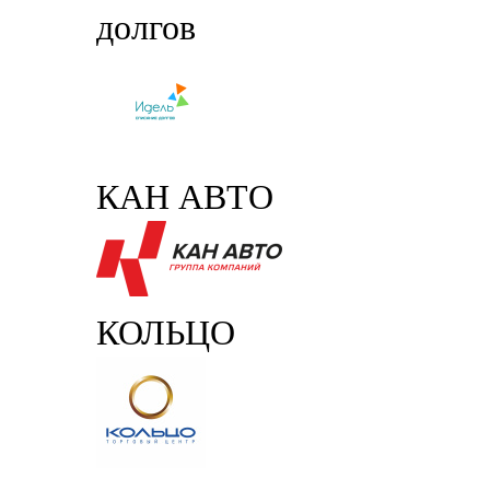
долгов
КАН АВТО
КОЛЬЦО