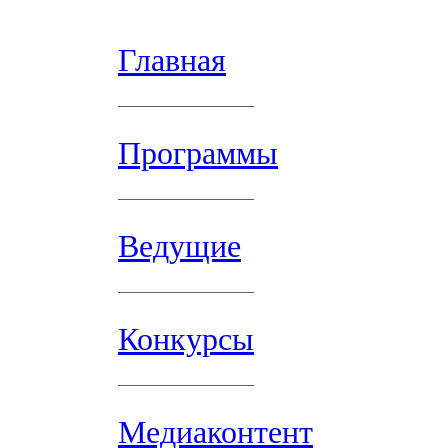
Главная
Программы
Ведущие
Конкурсы
Медиаконтент