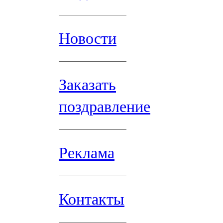
Новости
Заказать
поздравление
Реклама
Контакты