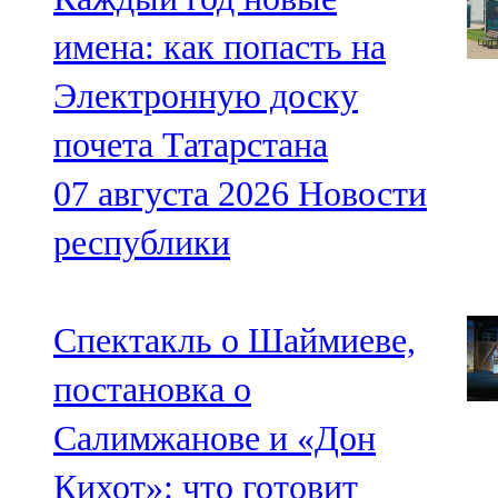
имена: как попасть на
Электронную доску
почета Татарстана
07 августа 2026
Новости
республики
Спектакль о Шаймиеве,
постановка о
Салимжанове и «Дон
Кихот»: что готовит