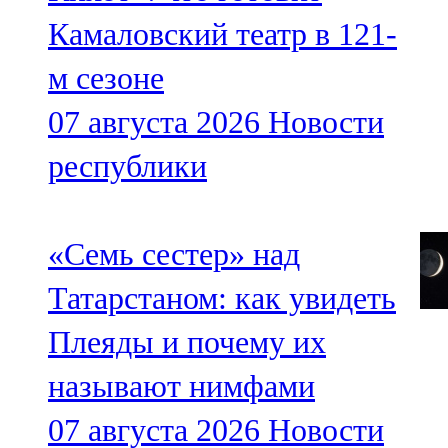
Камаловский театр в 121-
м сезоне
07 августа 2026
Новости
республики
«Семь сестер» над
Татарстаном: как увидеть
Плеяды и почему их
называют нимфами
07 августа 2026
Новости