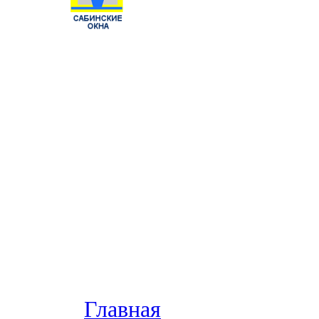
Главная