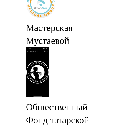
Мастерская
Мустаевой
Общественный
Фонд татарской