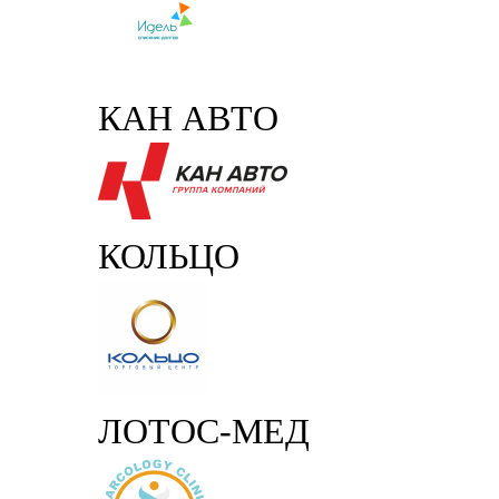
КАН АВТО
КОЛЬЦО
ЛОТОС-МЕД