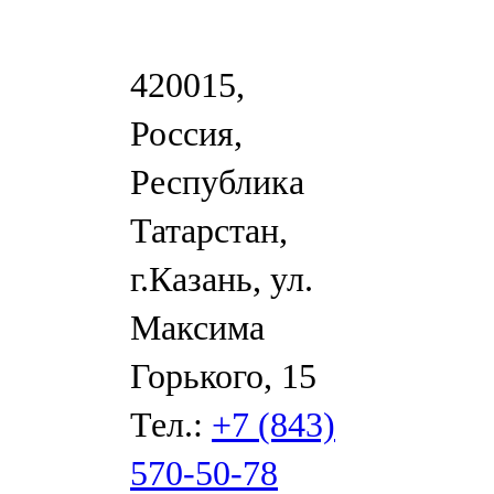
420015,
Россия,
Республика
Татарстан,
г.Казань, ул.
Максима
Горького, 15
Тел.:
+7 (843)
570-50-78