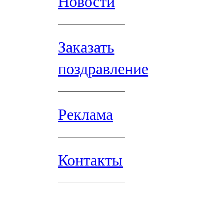
Новости
Заказать
поздравление
Реклама
Контакты