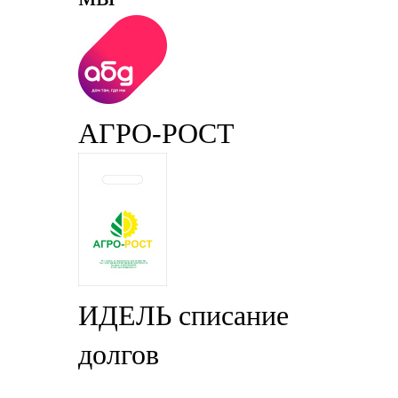
АГРО-РОСТ
ИДЕЛЬ списание
долгов