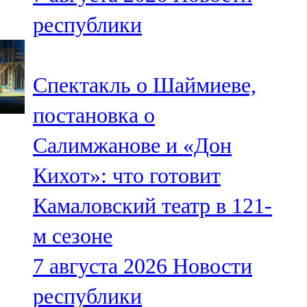
республики
Спектакль о Шаймиеве,
постановка о
Салимжанове и «Дон
Кихот»: что готовит
Камаловский театр в 121-
м сезоне
7 августа 2026
Новости
республики