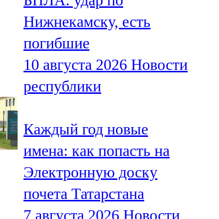
БПЛА: удар по
Нижнекамску, есть
погибшие
10 августа 2026
Новости
республики
Каждый год новые
имена: как попасть на
Электронную доску
почета Татарстана
7 августа 2026
Новости