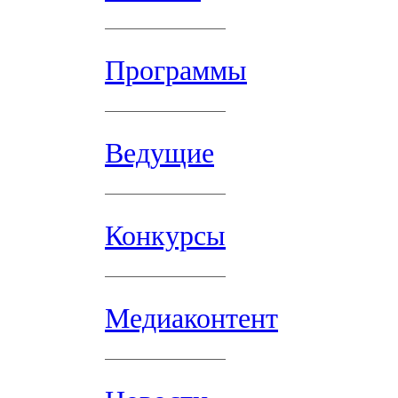
Программы
Ведущие
Конкурсы
Медиаконтент