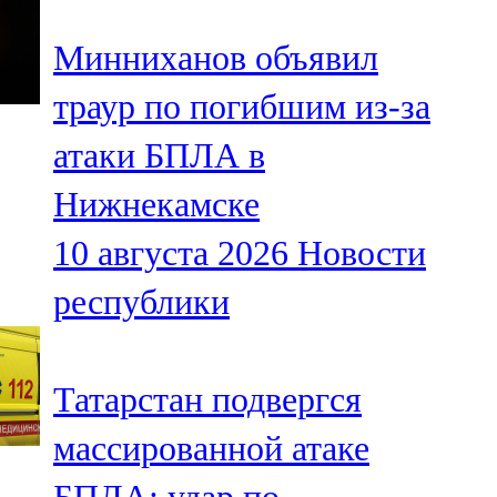
Минниханов объявил
траур по погибшим из-за
атаки БПЛА в
Нижнекамске
10 августа 2026
Новости
республики
Татарстан подвергся
массированной атаке