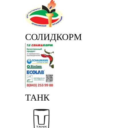
СОЛИДКОРМ
ТАНК