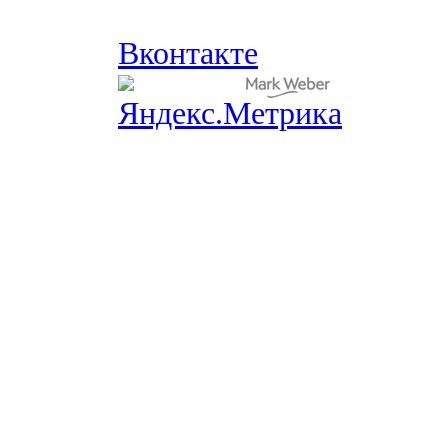
Вконтакте