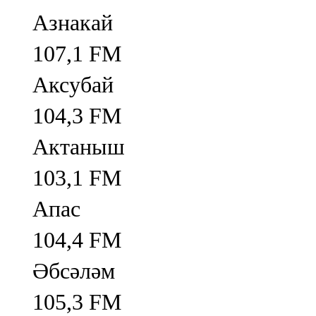
Азнакай
107,1 FM
Аксубай
104,3 FM
Актаныш
103,1 FM
Апас
104,4 FM
Әбсәләм
105,3 FM