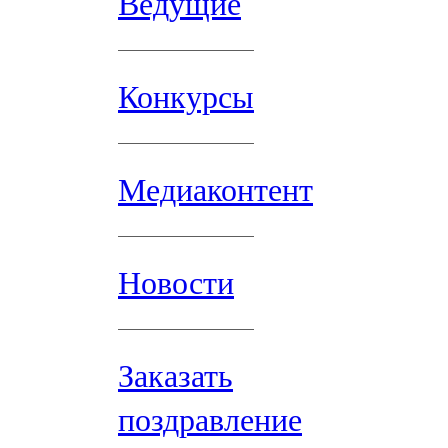
Ведущие
Конкурсы
Медиаконтент
Новости
Заказать
поздравление