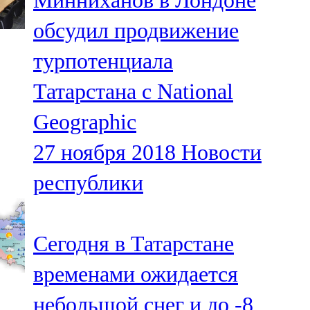
Минниханов в Лондоне
обсудил продвижение
турпотенциала
Татарстана с National
Geographic
27 ноября 2018
Новости
республики
Сегодня в Татарстане
временами ожидается
небольшой снег и до -8