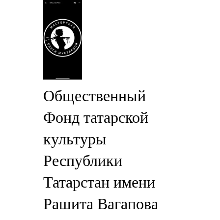
Общественный
Фонд татарской
культуры
Республики
Татарстан имени
Рашита Вагапова