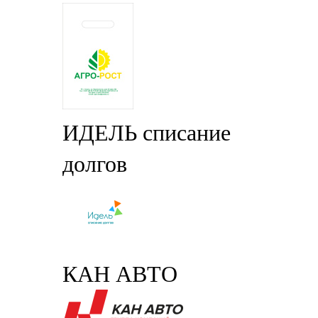
ИДЕЛЬ списание
долгов
КАН АВТО