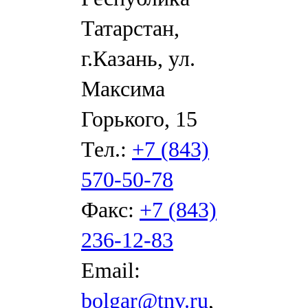
Татарстан,
г.Казань, ул.
Максима
Горького, 15
Тел.:
+7 (843)
570-50-78
Факс:
+7 (843)
236-12-83
Email:
bolgar@tnv.ru
,