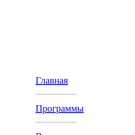
Главная
Программы