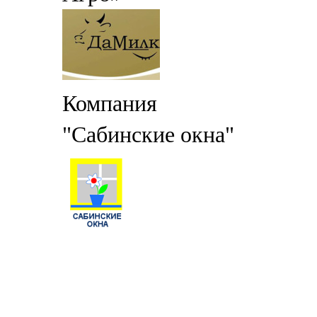
Компания
"Сабинские окна"