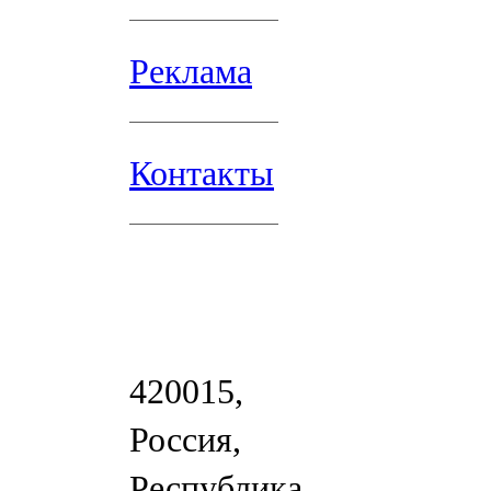
Реклама
Контакты
420015,
Россия,
Республика