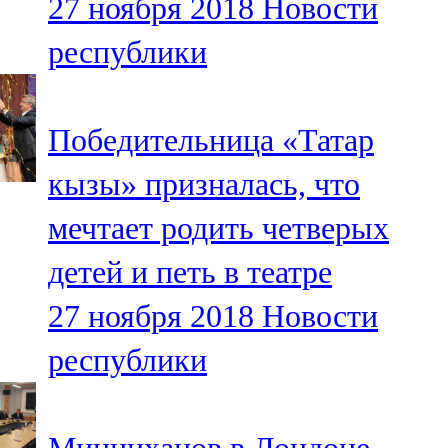
27 ноября 2018
Новости
республики
Победительница «Татар
кызы» призналась, что
мечтает родить четверых
детей и петь в театре
27 ноября 2018
Новости
республики