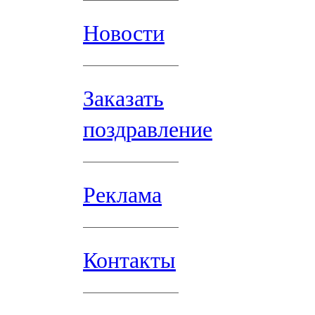
Новости
Заказать
поздравление
Реклама
Контакты