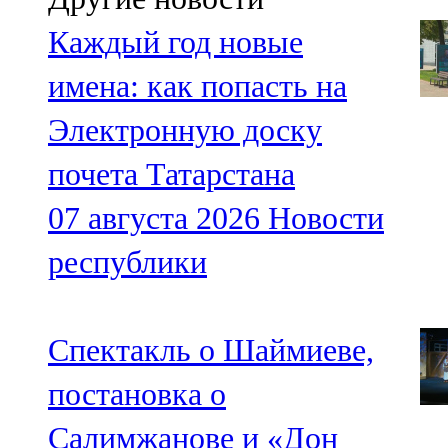
Каждый год новые
имена: как попасть на
Электронную доску
почета Татарстана
07 августа 2026
Новости
республики
Спектакль о Шаймиеве,
постановка о
Салимжанове и «Дон