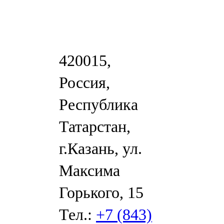
420015,
Россия,
Республика
Татарстан,
г.Казань, ул.
Максима
Горького, 15
Тел.:
+7 (843)