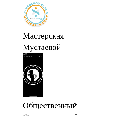
Мастерская
Мустаевой
Общественный