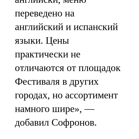
переведено на
английский и испанский
языки. Цены
практически не
отличаются от площадок
Фестиваля в других
городах, но ассортимент
намного шире», —
добавил Софронов.