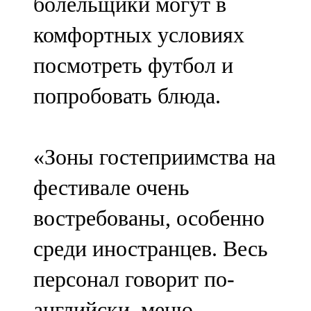
болельщики могут в
комфортных условиях
посмотреть футбол и
попробовать блюда.
«Зоны гостеприимства на
фестивале очень
востребованы, особенно
среди иностранцев. Весь
персонал говорит по-
английски, меню