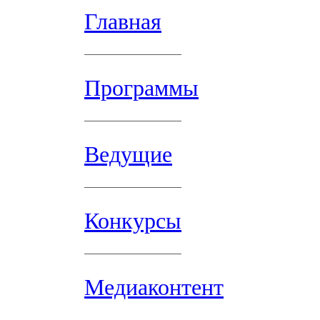
Главная
Программы
Ведущие
Конкурсы
Медиаконтент