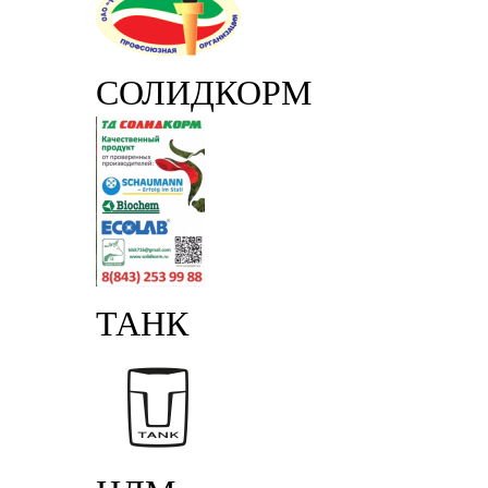
СОЛИДКОРМ
ТАНК