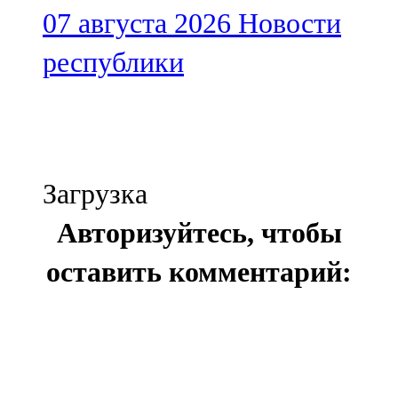
07 августа 2026
Новости
республики
Загрузка
Авторизуйтесь, чтобы
оставить комментарий: