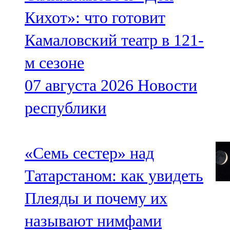
Кихот»: что готовит
Камаловский театр в 121-
м сезоне
07 августа 2026
Новости
республики
«Семь сестер» над
Татарстаном: как увидеть
Плеяды и почему их
называют нимфами