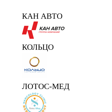
КАН АВТО
КОЛЬЦО
ЛОТОС-МЕД