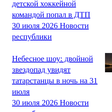
детской хоккейной
командой попал в ДТП
30 июля 2026
Новости
республики
Небесное шоу: двойной
звездопад увидят
татарстанцы в ночь на 31
июля
30 июля 2026
Новости