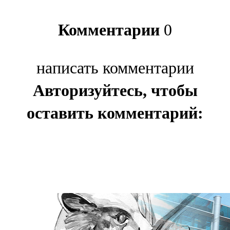
Комментарии
0
написать комментарии
Авторизуйтесь, чтобы
оставить комментарий: