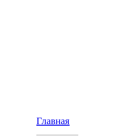
Главная