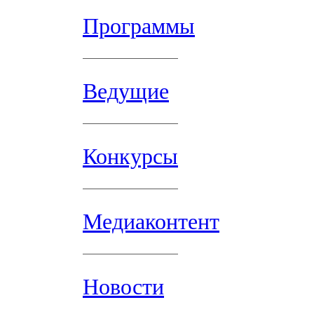
Программы
Ведущие
Конкурсы
Медиаконтент
Новости