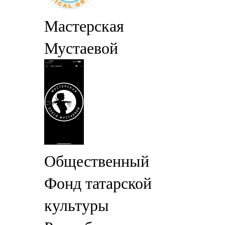
Мастерская
Мустаевой
Общественный
Фонд татарской
культуры