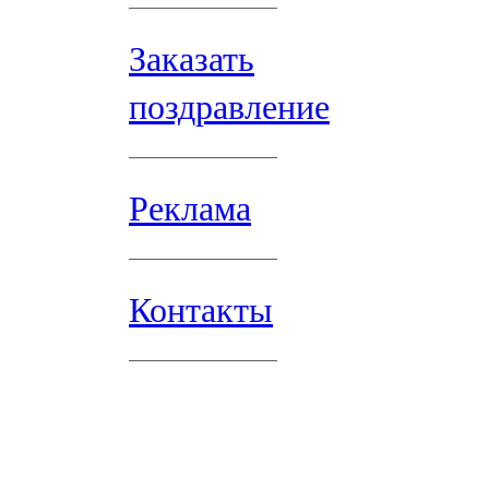
Заказать
поздравление
Реклама
Контакты