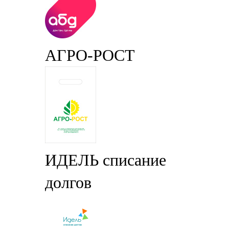
АГРО-РОСТ
ИДЕЛЬ списание
долгов