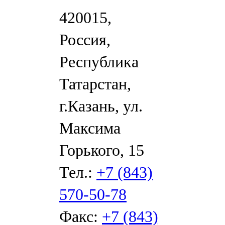
420015,
Россия,
Республика
Татарстан,
г.Казань, ул.
Максима
Горького, 15
Тел.:
+7 (843)
570-50-78
Факс:
+7 (843)