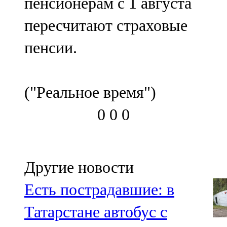
пенсионерам с 1 августа
пересчитают страховые
пенсии.
("Реальное время")
0
0
0
Другие новости
Есть пострадавшие: в
Татарстане автобус с