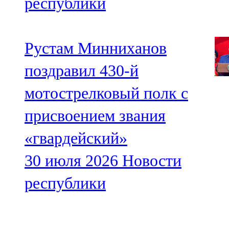
республики
Рустам Минниханов
поздравил 430-й
мотострелковый полк с
присвоением звания
«гвардейский»
30 июля 2026
Новости
республики