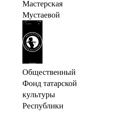
Мастерская
Мустаевой
Общественный
Фонд татарской
культуры
Республики