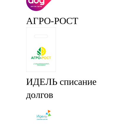
АГРО-РОСТ
ИДЕЛЬ списание
долгов