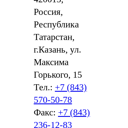
Россия,
Республика
Татарстан,
г.Казань, ул.
Максима
Горького, 15
Тел.:
+7 (843)
570-50-78
Факс:
+7 (843)
236-12-83