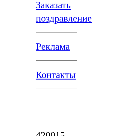
Заказать
поздравление
Реклама
Контакты
420015,