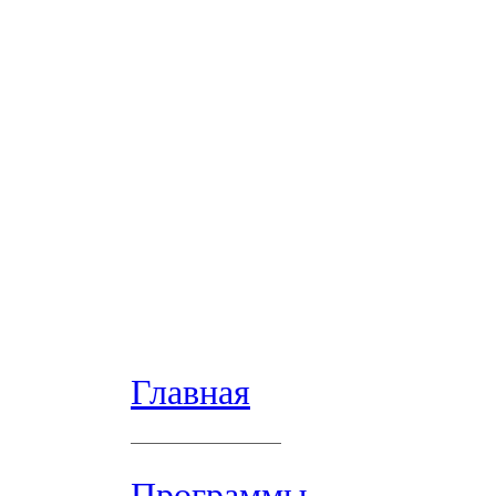
Главная
Программы