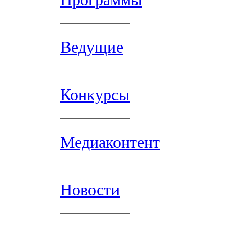
Ведущие
Конкурсы
Медиаконтент
Новости