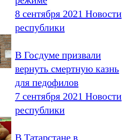
режиме
8 сентября 2021
Новости
республики
В Госдуме призвали
вернуть смертную казнь
для педофилов
7 сентября 2021
Новости
республики
В Татарстане в