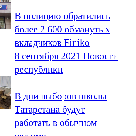
В полицию обратились
более 2 600 обманутых
вкладчиков Finiko
8 сентября 2021
Новости
республики
В дни выборов школы
Татарстана будут
работать в обычном