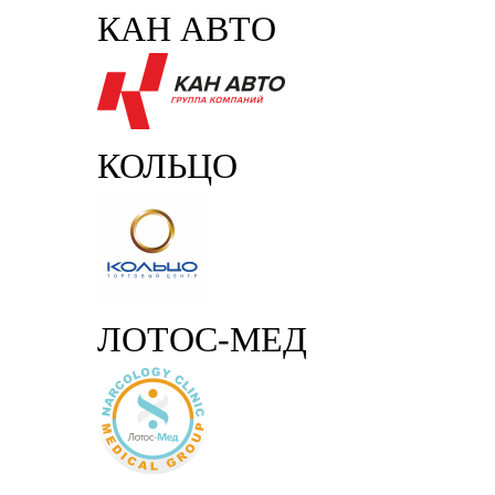
КАН АВТО
КОЛЬЦО
ЛОТОС-МЕД