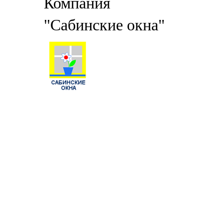
Компания
"Сабинские окна"