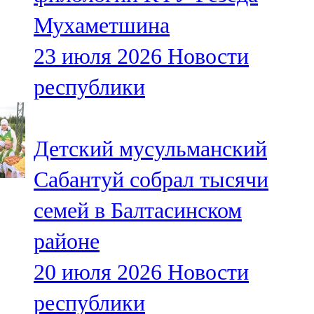
Мухаметшина
23 июля 2026
Новости
республики
Детский мусульманский
Сабантуй собрал тысячи
семей в Балтасинском
районе
20 июля 2026
Новости
республики