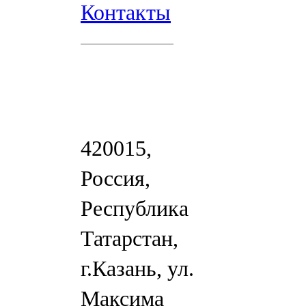
Контакты
420015,
Россия,
Республика
Татарстан,
г.Казань, ул.
Максима