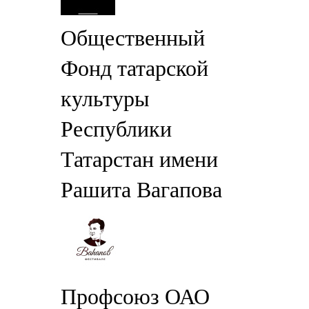
Общественный
Фонд татарской
культуры
Республики
Татарстан имени
Рашита Вагапова
Профсоюз ОАО