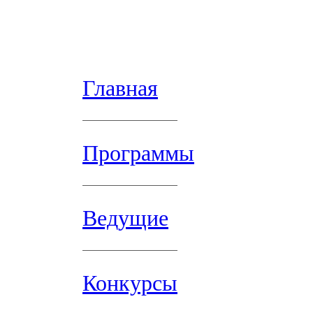
Главная
Программы
Ведущие
Конкурсы