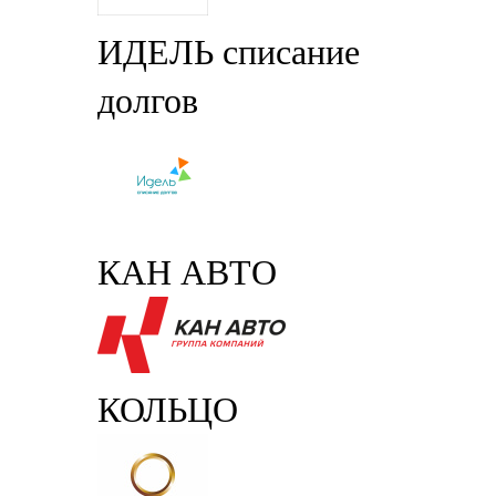
ИДЕЛЬ списание
долгов
КАН АВТО
КОЛЬЦО