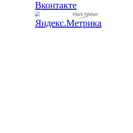
Вконтакте