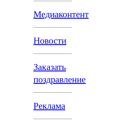
Медиаконтент
Новости
Заказать
поздравление
Реклама