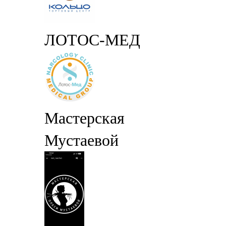
ЛОТОС-МЕД
Мастерская
Мустаевой