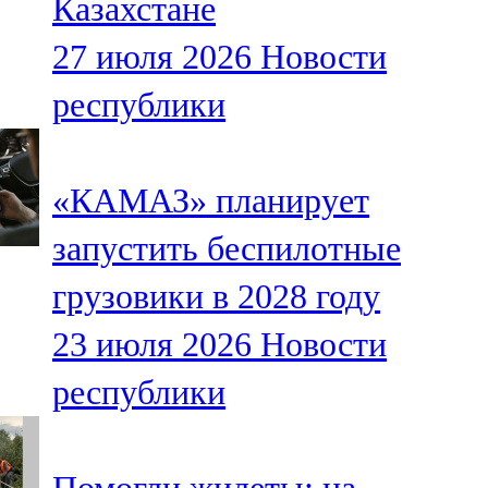
Казахстане
27 июля 2026
Новости
республики
«КАМАЗ» планирует
запустить беспилотные
грузовики в 2028 году
23 июля 2026
Новости
республики