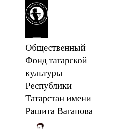
Общественный
Фонд татарской
культуры
Республики
Татарстан имени
Рашита Вагапова