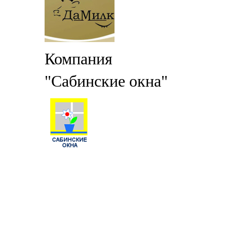
Компания
"Сабинские окна"