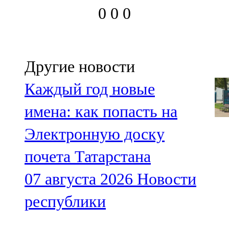
0
0
0
Другие новости
Каждый год новые
имена: как попасть на
Электронную доску
почета Татарстана
07 августа 2026
Новости
республики