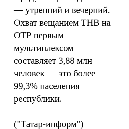
— утренний и вечерний.
Охват вещанием ТНВ на
ОТР первым
мультиплексом
составляет 3,88 млн
человек — это более
99,3% населения
республики.
("Татар-информ")