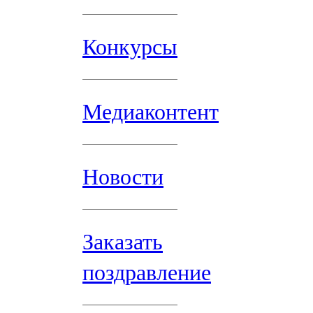
Конкурсы
Медиаконтент
Новости
Заказать
поздравление