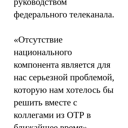
руководством
федерального телеканала.
«Отсутствие
национального
компонента является для
нас серьезной проблемой,
которую нам хотелось бы
решить вместе с
коллегами из ОТР в
ближайшее время», —