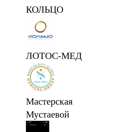
КОЛЬЦО
ЛОТОС-МЕД
Мастерская
Мустаевой