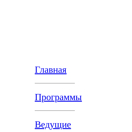
Главная
Программы
Ведущие