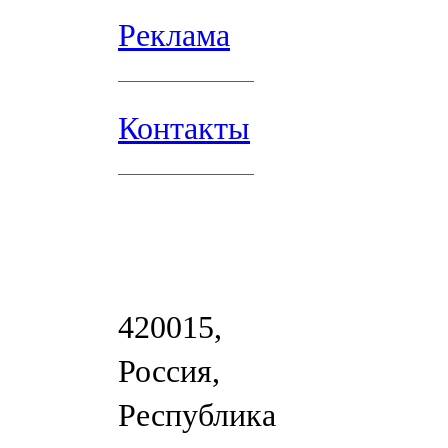
Реклама
Контакты
420015,
Россия,
Республика