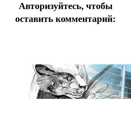
Авторизуйтесь, чтобы
оставить комментарий: