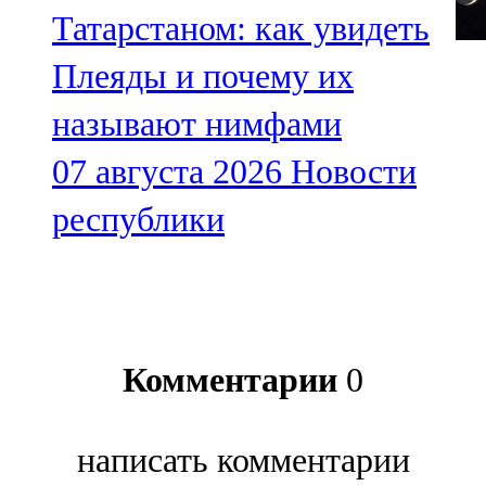
Татарстаном: как увидеть
Плеяды и почему их
называют нимфами
07 августа 2026
Новости
республики
Комментарии
0
написать комментарии