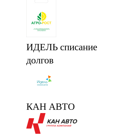
ИДЕЛЬ списание
долгов
КАН АВТО