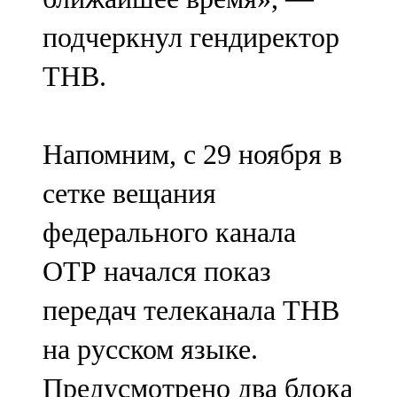
подчеркнул гендиректор
ТНВ.
Напомним, с 29 ноября в
сетке вещания
федерального канала
ОТР начался показ
передач телеканала ТНВ
на русском языке.
Предусмотрено два блока