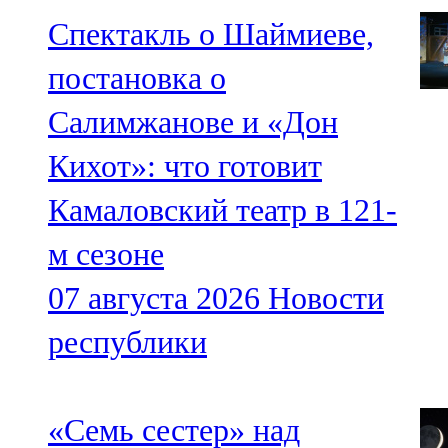
Спектакль о Шаймиеве,
постановка о
Салимжанове и «Дон
Кихот»: что готовит
Камаловский театр в 121-
м сезоне
07 августа 2026
Новости
республики
«Семь сестер» над