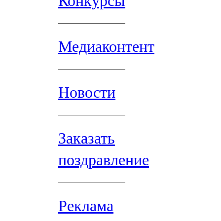
Конкурсы
Медиаконтент
Новости
Заказать
поздравление
Реклама