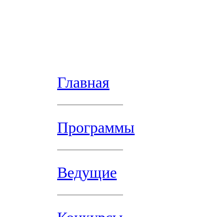
Главная
Программы
Ведущие