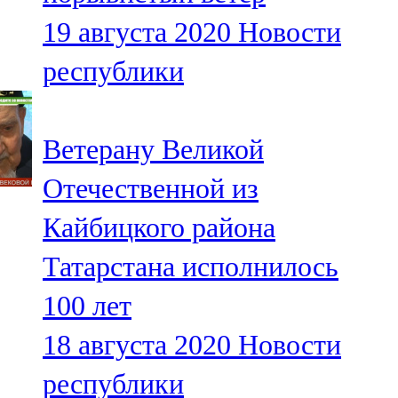
19 августа 2020
Новости
республики
Ветерану Великой
Отечественной из
Кайбицкого района
Татарстана исполнилось
100 лет
18 августа 2020
Новости
республики