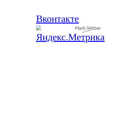
Вконтакте