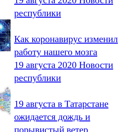
19 августа 2020
Новости
республики
Как коронавирус изменил
работу нашего мозга
19 августа 2020
Новости
республики
19 августа в Татарстане
ожидается дождь и
порывистый ветер