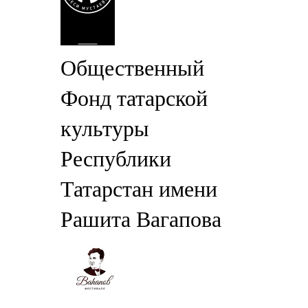
Общественный
Фонд татарской
культуры
Республики
Татарстан имени
Рашита Вагапова