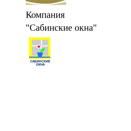
Компания
"Сабинские окна"