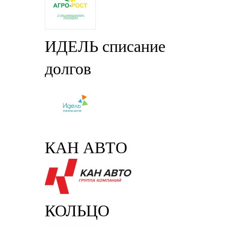
ИДЕЛЬ списание
долгов
КАН АВТО
КОЛЬЦО