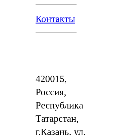
Контакты
420015,
Россия,
Республика
Татарстан,
г.Казань, ул.