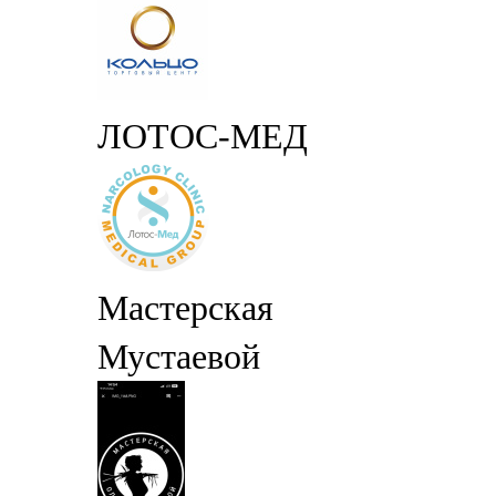
ЛОТОС-МЕД
Мастерская
Мустаевой