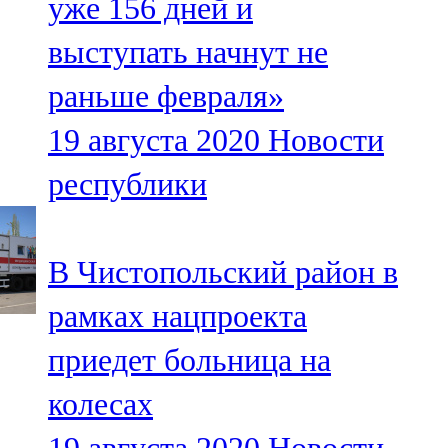
уже 156 дней и
выступать начнут не
раньше февраля»
19 августа 2020
Новости
республики
В Чистопольский район в
рамках нацпроекта
приедет больница на
колесах