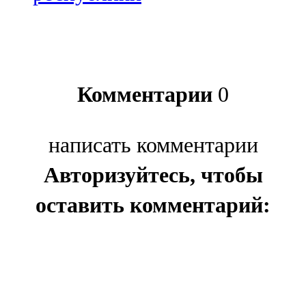
Комментарии
0
написать комментарии
Авторизуйтесь, чтобы
оставить комментарий: