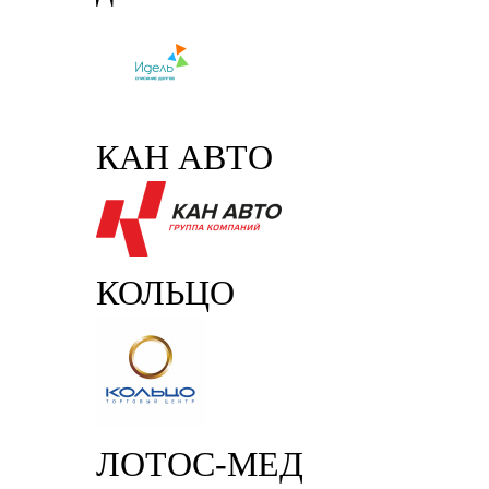
КАН АВТО
КОЛЬЦО
ЛОТОС-МЕД