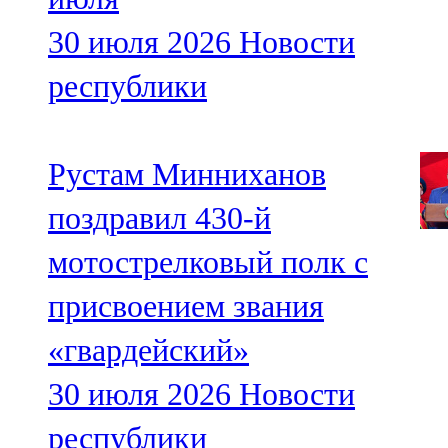
30 июля 2026
Новости
республики
Рустам Минниханов
поздравил 430-й
мотострелковый полк с
присвоением звания
«гвардейский»
30 июля 2026
Новости
республики