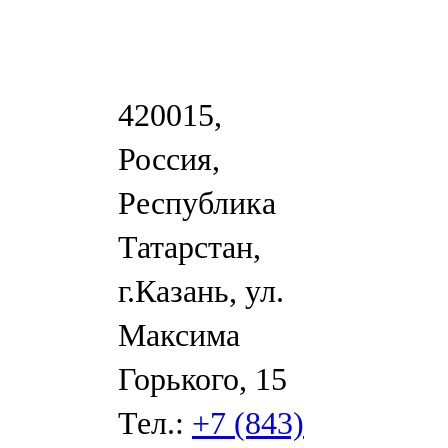
420015,
Россия,
Республика
Татарстан,
г.Казань, ул.
Максима
Горького, 15
Тел.:
+7 (843)