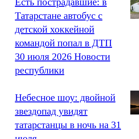
Есть пострадавшие: в
Татарстане автобус с
детской хоккейной
командой попал в ДТП
30 июля 2026
Новости
республики
Небесное шоу: двойной
звездопад увидят
татарстанцы в ночь на 31
июля