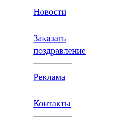
Новости
Заказать
поздравление
Реклама
Контакты