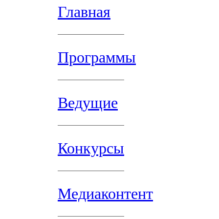
Главная
Программы
Ведущие
Конкурсы
Медиаконтент