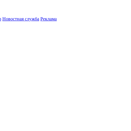
р
Новостная служба
Реклама