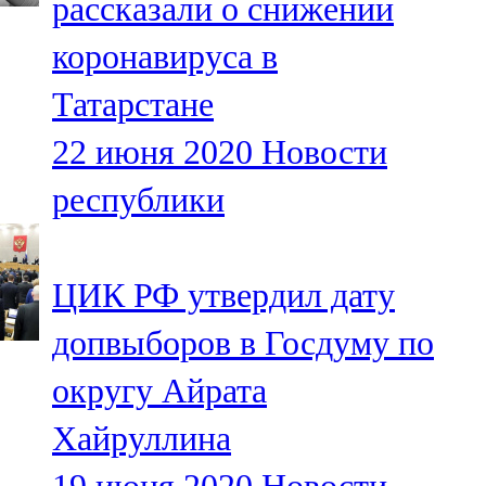
рассказали о снижении
коронавируса в
Татарстане
22 июня 2020
Новости
республики
ЦИК РФ утвердил дату
допвыборов в Госдуму по
округу Айрата
Хайруллина