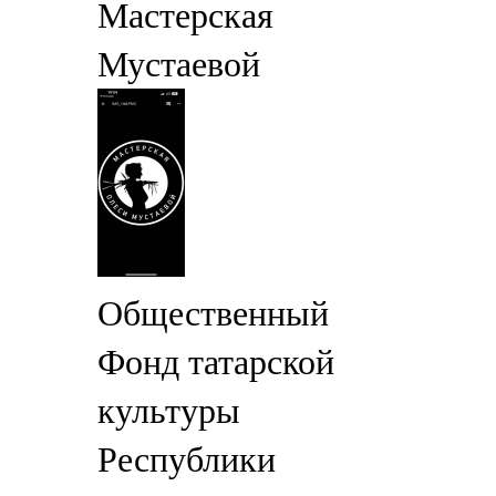
Мастерская
Мустаевой
Общественный
Фонд татарской
культуры
Республики