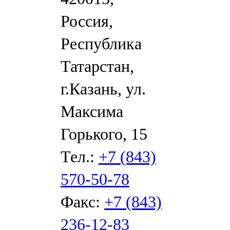
Россия,
Республика
Татарстан,
г.Казань, ул.
Максима
Горького, 15
Тел.:
+7 (843)
570-50-78
Факс:
+7 (843)
236-12-83