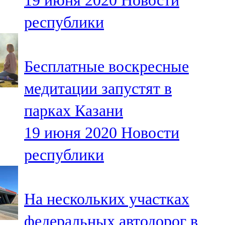
19 июня 2020
Новости
республики
Бесплатные воскресные
медитации запустят в
парках Казани
19 июня 2020
Новости
республики
На нескольких участках
федеральных автодорог в