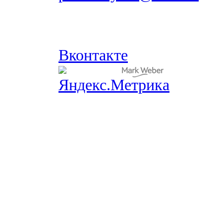
Вконтакте