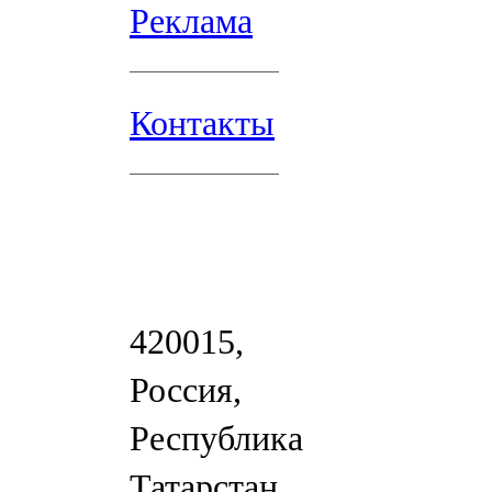
Реклама
Контакты
420015,
Россия,
Республика
Татарстан,