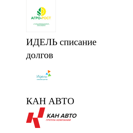
ИДЕЛЬ списание
долгов
КАН АВТО