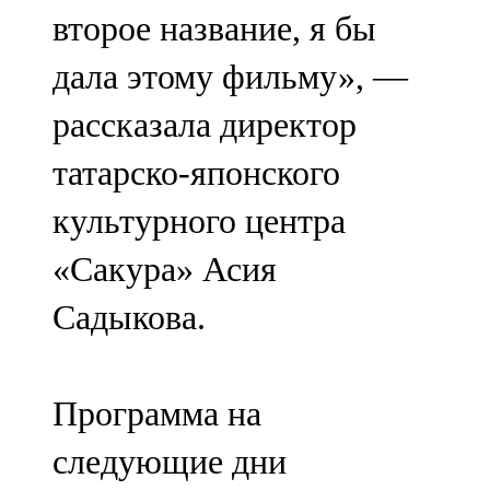
второе название, я бы
дала этому фильму», —
рассказала директор
татарско-японского
культурного центра
«Сакура» Асия
Садыкова.
Программа на
следующие дни