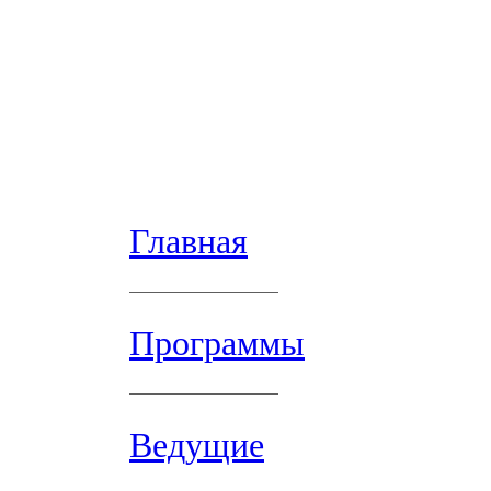
Главная
Программы
Ведущие