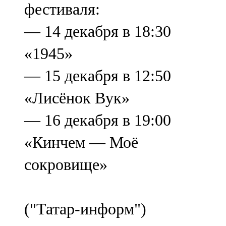
фестиваля:
— 14 декабря в 18:30
«1945»
— 15 декабря в 12:50
«Лисёнок Вук»
— 16 декабря в 19:00
«Кинчем — Моё
сокровище»
("Татар-информ")