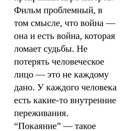
Фильм проблемный, в
том смысле, что война —
она и есть война, которая
ломает судьбы. Не
потерять человеческое
лицо — это не каждому
дано. У каждого человека
есть какие-то внутренние
переживания.
“Покаяние” — такое