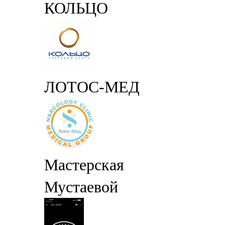
КОЛЬЦО
ЛОТОС-МЕД
Мастерская
Мустаевой