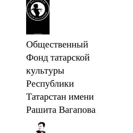
Общественный
Фонд татарской
культуры
Республики
Татарстан имени
Рашита Вагапова