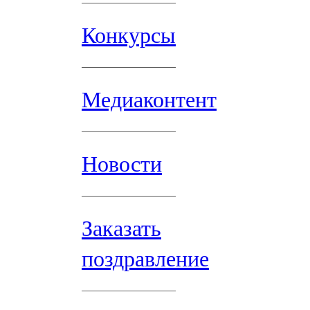
Конкурсы
Медиаконтент
Новости
Заказать
поздравление