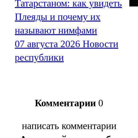
Татарстаном: как увидеть
Плеяды и почему их
называют нимфами
07 августа 2026
Новости
республики
Комментарии
0
написать комментарии