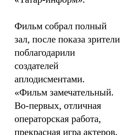
Фильм собрал полный
зал, после показа зрители
поблагодарили
создателей
аплодисментами.
«Фильм замечательный.
Во-первых, отличная
операторская работа,
прекрасная игра актеров.