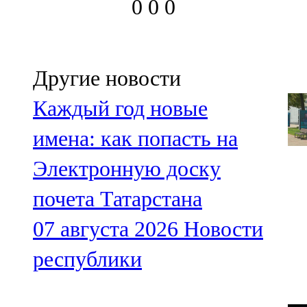
0
0
0
Другие новости
Каждый год новые
имена: как попасть на
Электронную доску
почета Татарстана
07 августа 2026
Новости
республики