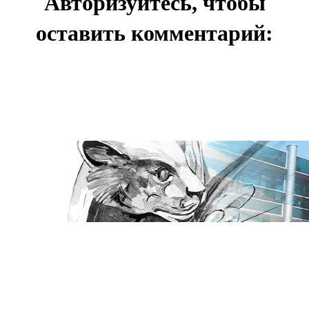
Авторизуйтесь, чтобы
оставить комментарий: