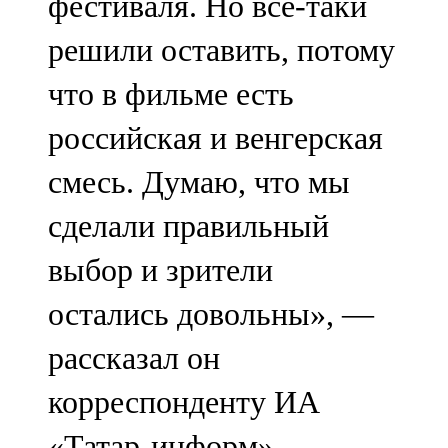
фестиваля. Но все-таки
решили оставить, потому
что в фильме есть
российская и венгерская
смесь. Думаю, что мы
сделали правильный
выбор и зрители
остались довольны», —
рассказал он
корреспонденту ИА
«Татар-информ».