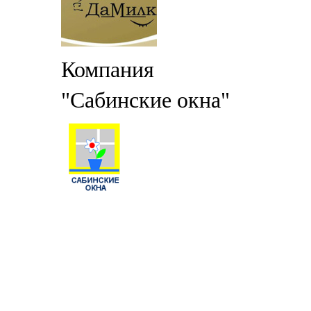
Компания
"Сабинские окна"