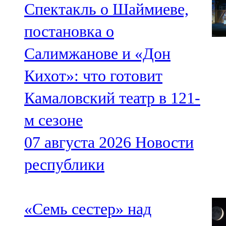
Спектакль о Шаймиеве,
постановка о
Салимжанове и «Дон
Кихот»: что готовит
Камаловский театр в 121-
м сезоне
07 августа 2026
Новости
республики
«Семь сестер» над