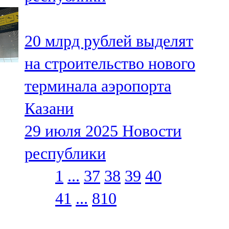
20 млрд рублей выделят
на строительство нового
терминала аэропорта
Казани
29 июля 2025
Новости
республики
1
...
37
38
39
40
41
...
810