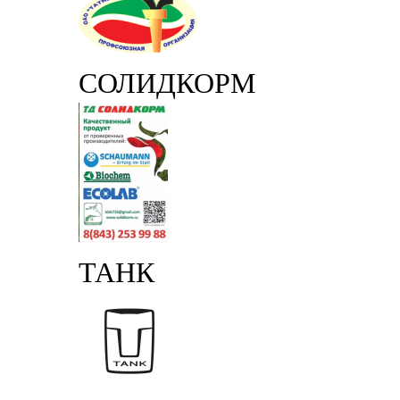
СОЛИДКОРМ
ТАНК