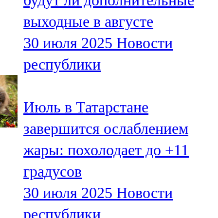
будут ли дополнительные
выходные в августе
30 июля 2025
Новости
республики
Июль в Татарстане
завершится ослаблением
жары: похолодает до +11
градусов
30 июля 2025
Новости
республики