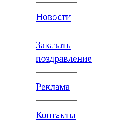
Новости
Заказать
поздравление
Реклама
Контакты