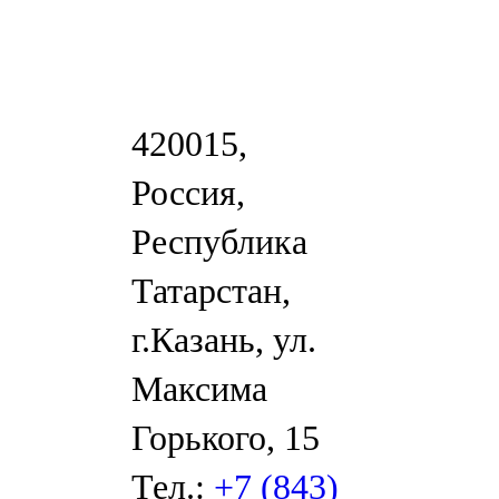
420015,
Россия,
Республика
Татарстан,
г.Казань, ул.
Максима
Горького, 15
Тел.:
+7 (843)