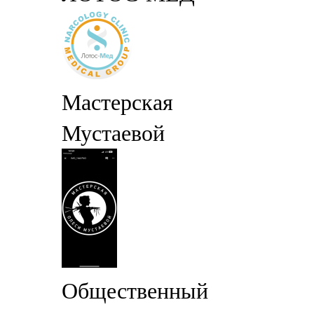
Мастерская
Мустаевой
Общественный