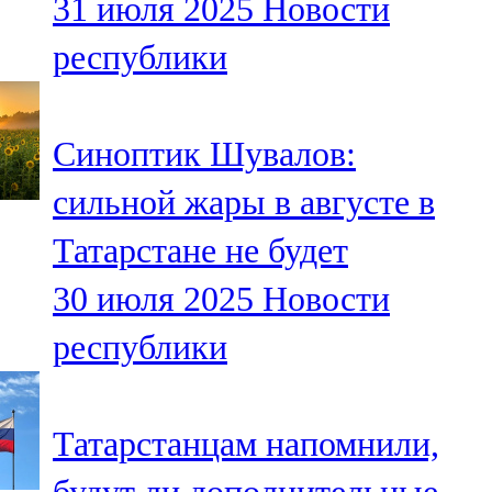
31 июля 2025
Новости
республики
Синоптик Шувалов:
сильной жары в августе в
Татарстане не будет
30 июля 2025
Новости
республики
Татарстанцам напомнили,