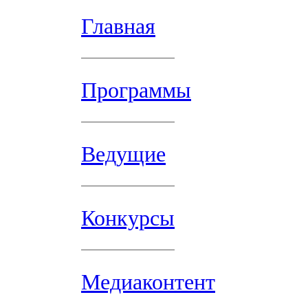
Главная
Программы
Ведущие
Конкурсы
Медиаконтент