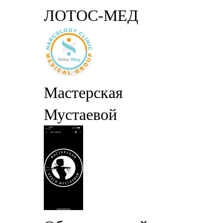
ЛОТОС-МЕД
Мастерская
Мустаевой