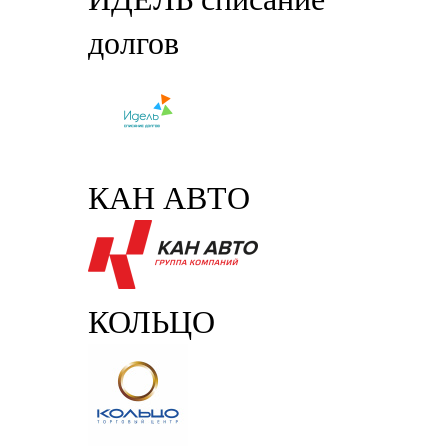
долгов
КАН АВТО
КОЛЬЦО