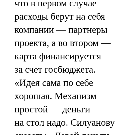
что в первом случае
расходы берут на себя
компании — партнеры
проекта, а во втором —
карта финансируется
за счет госбюджета.
«Идея сама по себе
хорошая. Механизм
простой — деньги
на стол надо. Силуанову