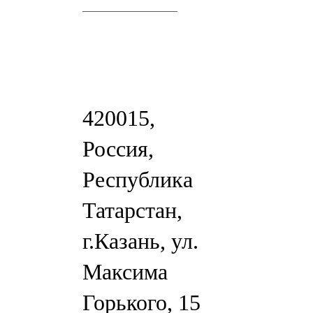
420015,
Россия,
Республика
Татарстан,
г.Казань, ул.
Максима
Горького, 15