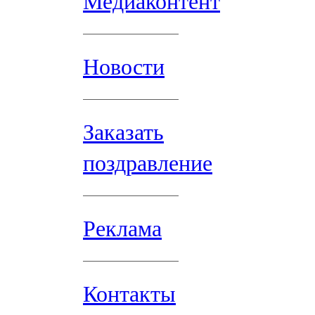
Медиаконтент
Новости
Заказать
поздравление
Реклама
Контакты