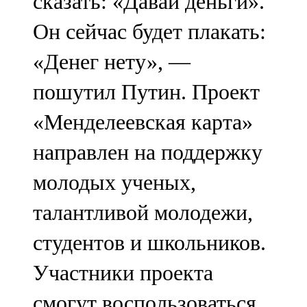
сказать: «Давай деньги».
Он сейчас будет плакать:
«Денег нету», —
пошутил Путин. Проект
«Менделеевская карта»
направлен на поддержку
молодых ученых,
талантливой молодежи,
студентов и школьников.
Участники проекта
смогут воспользоваться