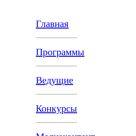
Главная
Программы
Ведущие
Конкурсы