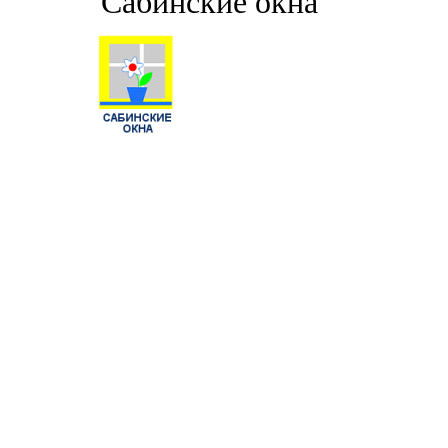
"Сабинские окна"