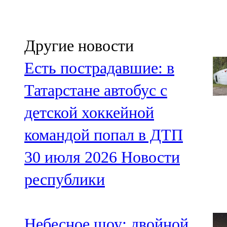
Другие новости
Есть пострадавшие: в
Татарстане автобус с
детской хоккейной
командой попал в ДТП
30 июля 2026
Новости
республики
Небесное шоу: двойной