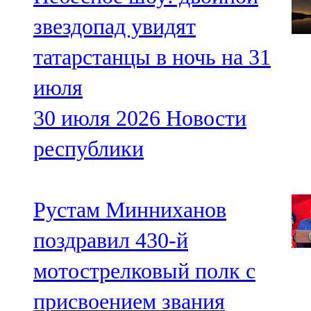
звездопад увидят
татарстанцы в ночь на 31
июля
30 июля 2026
Новости
республики
Рустам Минниханов
поздравил 430-й
мотострелковый полк с
присвоением звания