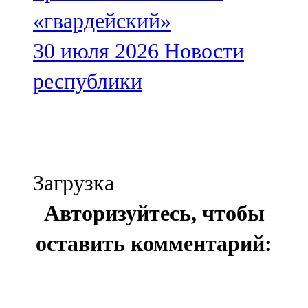
«гвардейский»
30 июля 2026
Новости
республики
Загрузка
Авторизуйтесь, чтобы
оставить комментарий: