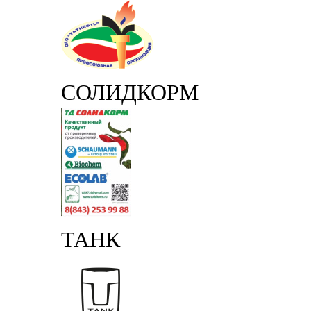
СОЛИДКОРМ
ТАНК