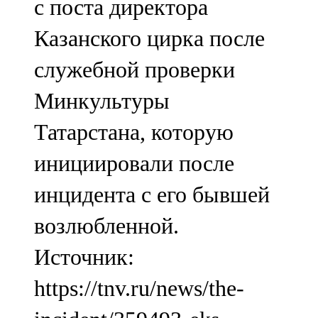
с поста директора
Казанского цирка после
служебной проверки
Минкультуры
Татарстана, которую
инициировали после
инцидента с его бывшей
возлюбленной.
Источник:
https://tnv.ru/news/the-