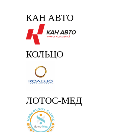
КАН АВТО
КОЛЬЦО
ЛОТОС-МЕД