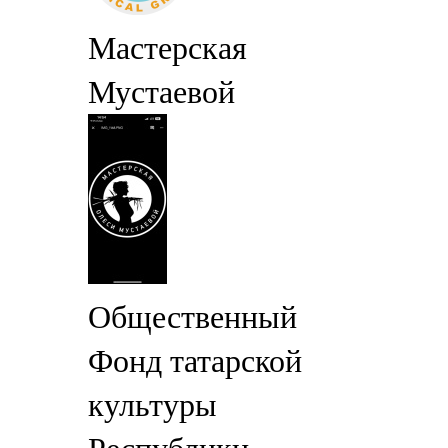
Мастерская
Мустаевой
Общественный
Фонд татарской
культуры