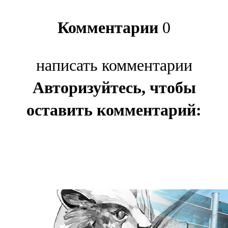
Комментарии
0
написать комментарии
Авторизуйтесь, чтобы
оставить комментарий: