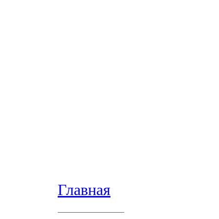
Главная