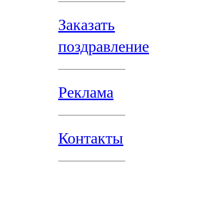
Заказать
поздравление
Реклама
Контакты