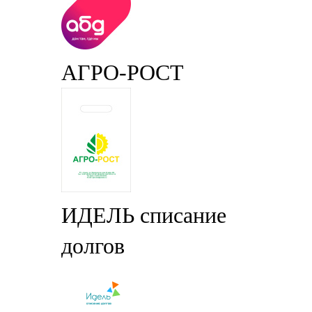
АГРО-РОСТ
ИДЕЛЬ списание
долгов