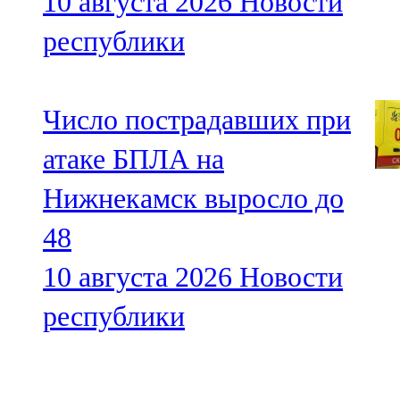
10 августа 2026
Новости
республики
Число пострадавших при
атаке БПЛА на
Нижнекамск выросло до
48
10 августа 2026
Новости
республики