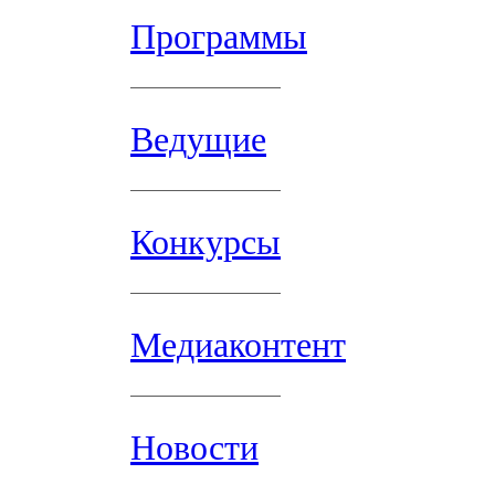
Программы
Ведущие
Конкурсы
Медиаконтент
Новости