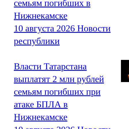
семьям погибших в
Нижнекамске
10 августа 2026
Новости
республики
Власти Татарстана
выплатят 2 млн рублей
семьям погибших при
атаке БПЛА в
Нижнекамске