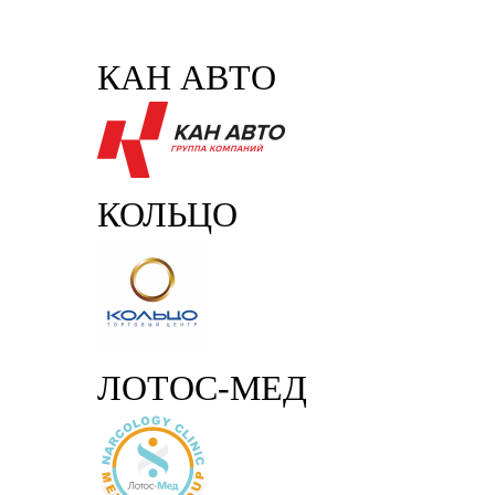
КАН АВТО
КОЛЬЦО
ЛОТОС-МЕД