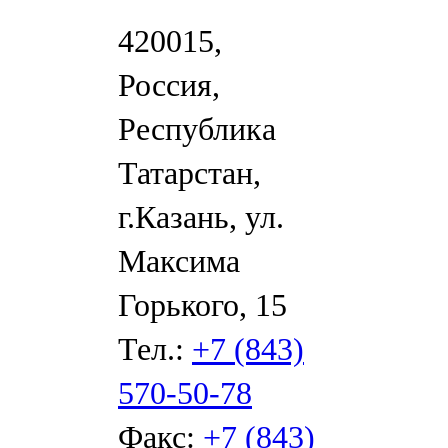
420015,
Россия,
Республика
Татарстан,
г.Казань, ул.
Максима
Горького, 15
Тел.:
+7 (843)
570-50-78
Факс:
+7 (843)