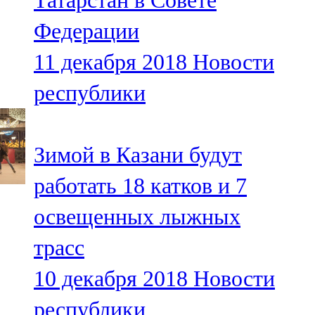
Татарстан в Совете
Федерации
11 декабря 2018
Новости
республики
Зимой в Казани будут
работать 18 катков и 7
освещенных лыжных
трасс
10 декабря 2018
Новости
республики