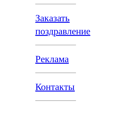
Заказать
поздравление
Реклама
Контакты