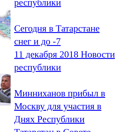
республики
Сегодня в Татарстане
снег и до -7
11 декабря 2018
Новости
республики
Минниханов прибыл в
Москву для участия в
Днях Республики