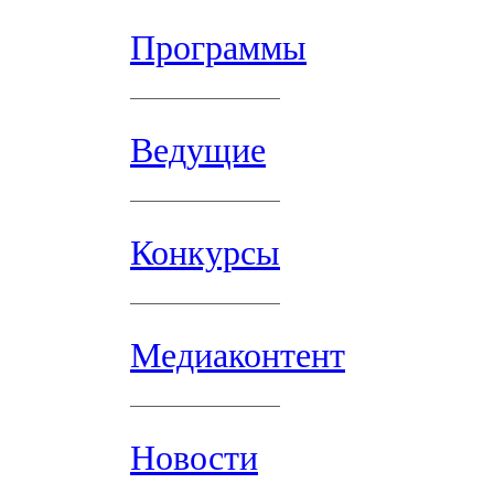
Программы
Ведущие
Конкурсы
Медиаконтент
Новости