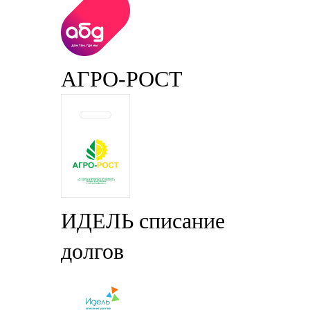
АГРО-РОСТ
ИДЕЛЬ списание
долгов