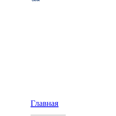
Главная