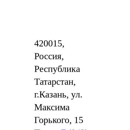
420015,
Россия,
Республика
Татарстан,
г.Казань, ул.
Максима
Горького, 15