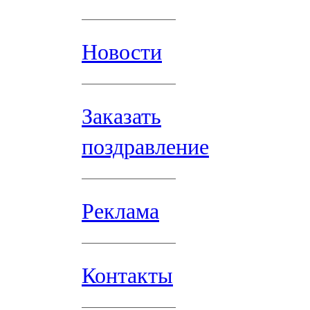
Новости
Заказать
поздравление
Реклама
Контакты