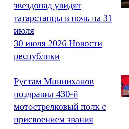
звездопад увидят
татарстанцы в ночь на 31
июля
30 июля 2026
Новости
республики
Рустам Минниханов
поздравил 430-й
мотострелковый полк с
присвоением звания