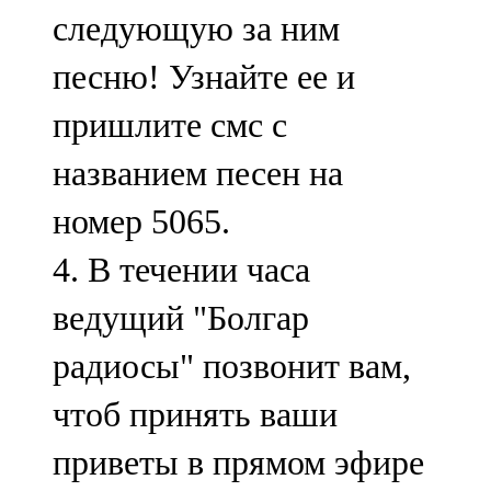
следующую за ним
песню! Узнайте ее и
пришлите смс с
названием песен на
номер 5065.
4. В течении часа
ведущий "Болгар
радиосы" позвонит вам,
чтоб принять ваши
приветы в прямом эфире