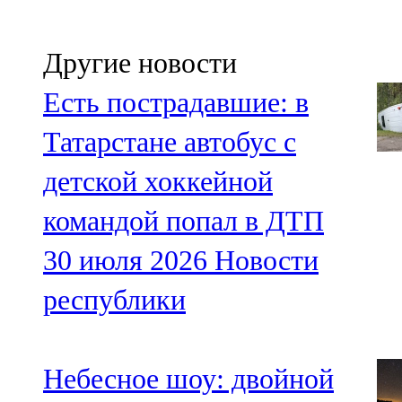
Другие новости
Есть пострадавшие: в
Татарстане автобус с
детской хоккейной
командой попал в ДТП
30 июля 2026
Новости
республики
Небесное шоу: двойной