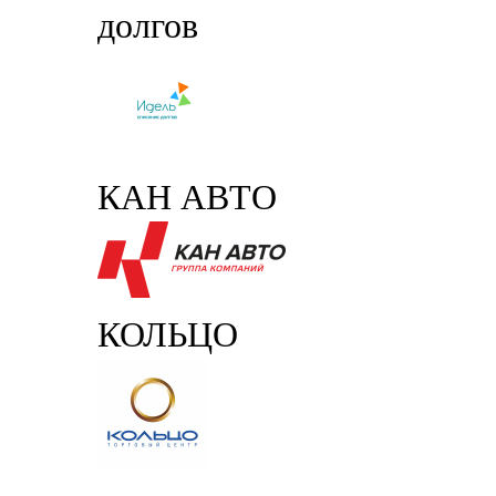
долгов
КАН АВТО
КОЛЬЦО