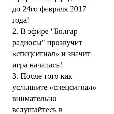
до 24го февраля 2017
года!
2. В эфире "Болгар
радиосы" прозвучит
«спецсигнал» и значит
игра началась!
3. После того как
услышите «спецсигнал»
внимательно
вслушайтесь в