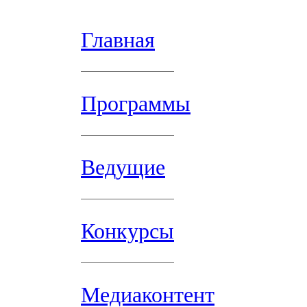
Главная
Программы
Ведущие
Конкурсы
Медиаконтент