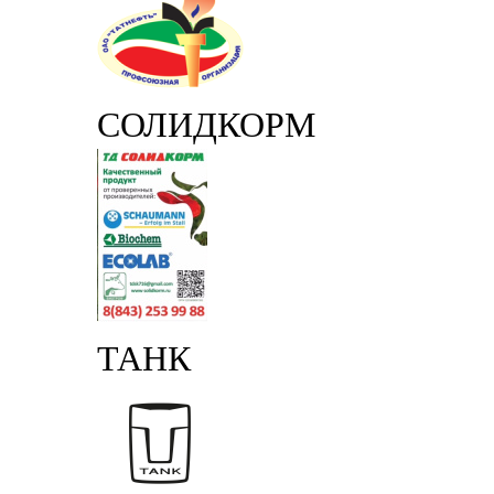
СОЛИДКОРМ
ТАНК