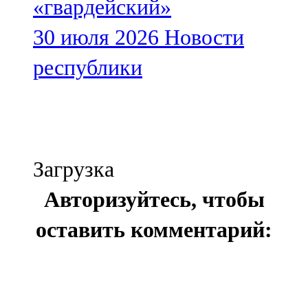
«гвардейский»
30 июля 2026
Новости
республики
Загрузка
Авторизуйтесь, чтобы
оставить комментарий: