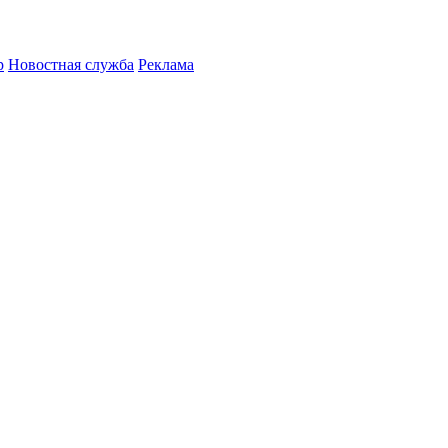
р
Новостная служба
Реклама