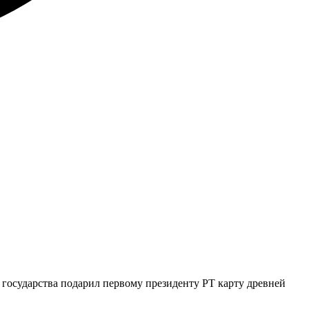
государства подарил первому президенту РТ карту древней