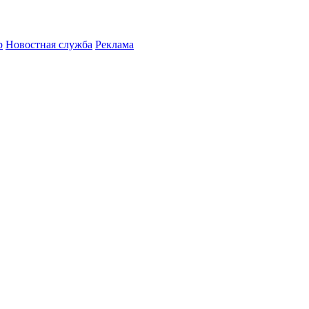
р
Новостная служба
Реклама