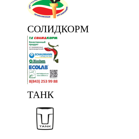
СОЛИДКОРМ
ТАНК