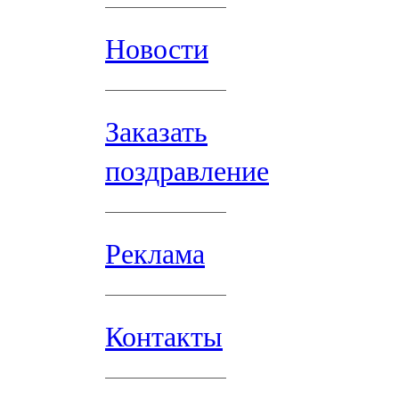
Новости
Заказать
поздравление
Реклама
Контакты