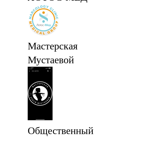
Мастерская
Мустаевой
Общественный