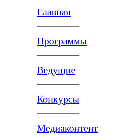
Главная
Программы
Ведущие
Конкурсы
Медиаконтент