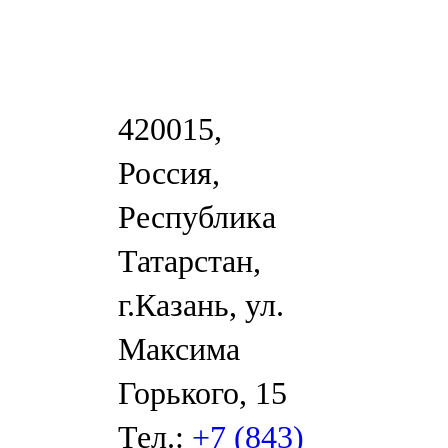
420015,
Россия,
Республика
Татарстан,
г.Казань, ул.
Максима
Горького, 15
Тел.:
+7 (843)