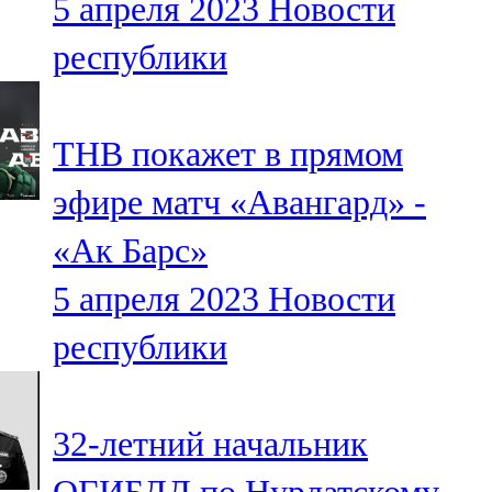
5 апреля 2023
Новости
республики
ТНВ покажет в прямом
эфире матч «Авангард» -
«Ак Барс»
5 апреля 2023
Новости
республики
32-летний начальник