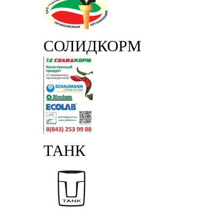
СОЛИДКОРМ
ТАНК