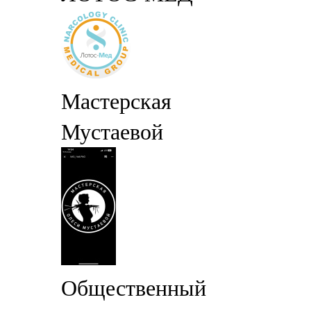
Мастерская
Мустаевой
Общественный