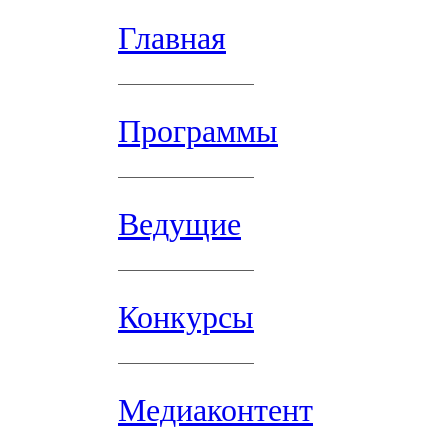
Главная
Программы
Ведущие
Конкурсы
Медиаконтент