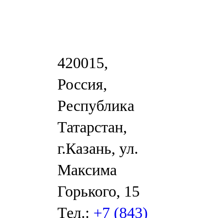
420015,
Россия,
Республика
Татарстан,
г.Казань, ул.
Максима
Горького, 15
Тел.:
+7 (843)