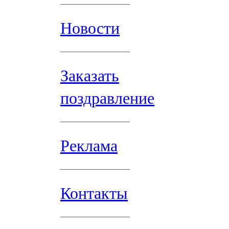
Новости
Заказать
поздравление
Реклама
Контакты