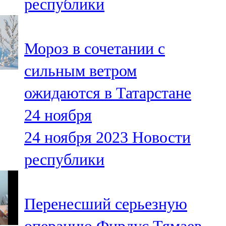
республики
Мороз в сочетании с
сильным ветром
ожидаются в Татарстане
24 ноября
24 ноября 2023
Новости
республики
Перенесший серьезную