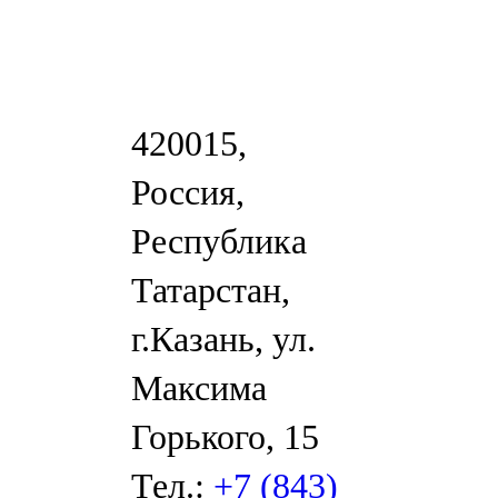
420015,
Россия,
Республика
Татарстан,
г.Казань, ул.
Максима
Горького, 15
Тел.:
+7 (843)