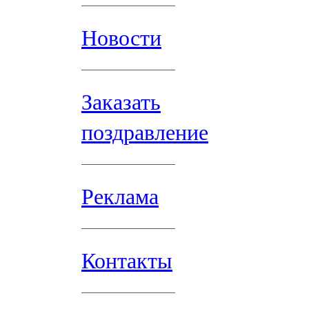
Новости
Заказать
поздравление
Реклама
Контакты