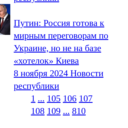
Путин: Россия готова к
мирным переговорам по
Украине, но не на базе
«хотелок» Киева
8 ноября 2024
Новости
республики
1
...
105
106
107
108
109
...
810