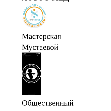
Мастерская
Мустаевой
Общественный