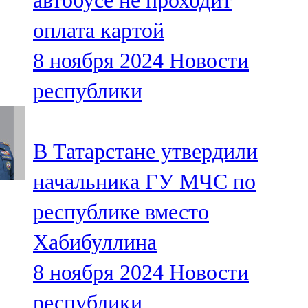
автобусе не проходит
оплата картой
8 ноября 2024
Новости
республики
В Татарстане утвердили
начальника ГУ МЧС по
республике вместо
Хабибуллина
8 ноября 2024
Новости
республики