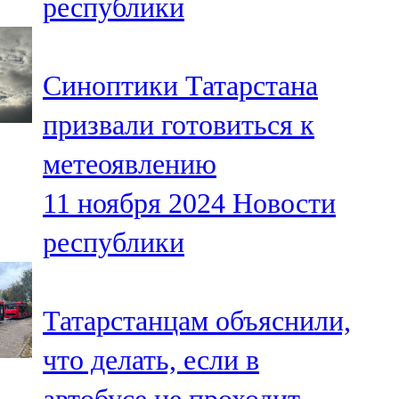
республики
Синоптики Татарстана
призвали готовиться к
метеоявлению
11 ноября 2024
Новости
республики
Татарстанцам объяснили,
что делать, если в