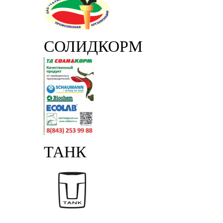
СОЛИДКОРМ
ТАНК