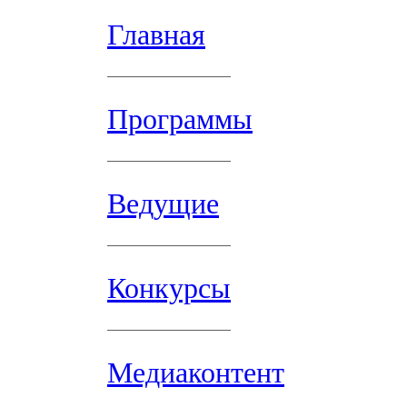
Главная
Программы
Ведущие
Конкурсы
Медиаконтент