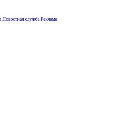
р
Новостная служба
Реклама