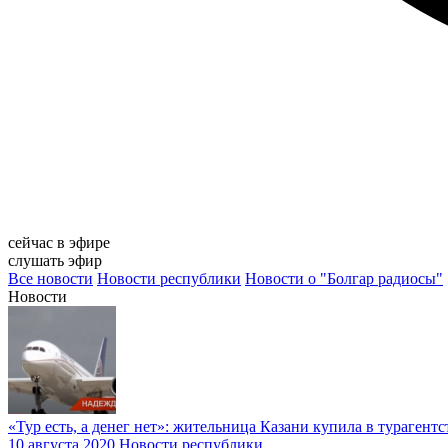
сейчас в эфире
слушать эфир
Все новости
Новости республики
Новости о "Болгар радиосы"
Новости
«Тур есть, а денег нет»: жительница Казани купила в турагентс
10 августа 2020
Новости республики