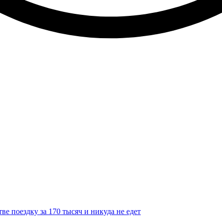
тве поездку за 170 тысяч и никуда не едет