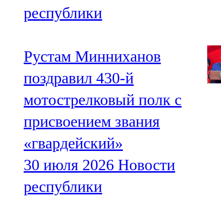
республики
Рустам Минниханов
поздравил 430-й
мотострелковый полк с
присвоением звания
«гвардейский»
30 июля 2026
Новости
республики