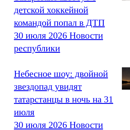
детской хоккейной
командой попал в ДТП
30 июля 2026
Новости
республики
Небесное шоу: двойной
звездопад увидят
татарстанцы в ночь на 31
июля
30 июля 2026
Новости