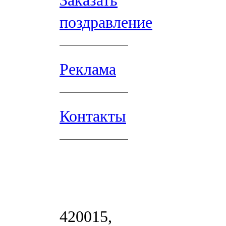
Заказать
поздравление
Реклама
Контакты
420015,