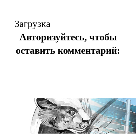
Загрузка
Авторизуйтесь, чтобы
оставить комментарий: