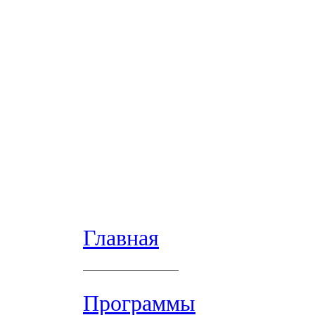
Главная
Программы