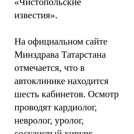
«Чистопольские
известия».
На официальном сайте
Минздрава Татарстана
отмечается, что в
автоклинике находится
шесть кабинетов. Осмотр
проводят кардиолог,
невролог, уролог,
сосудистый хирург,