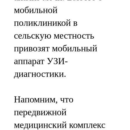
мобильной
поликлиникой в
сельскую местность
привозят мобильный
аппарат УЗИ-
диагностики.
Напомним, что
передвижной
медицинский комплекс