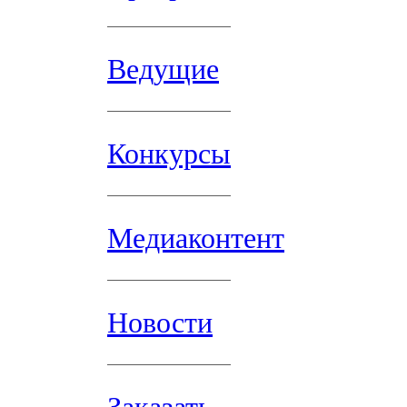
Ведущие
Конкурсы
Медиаконтент
Новости