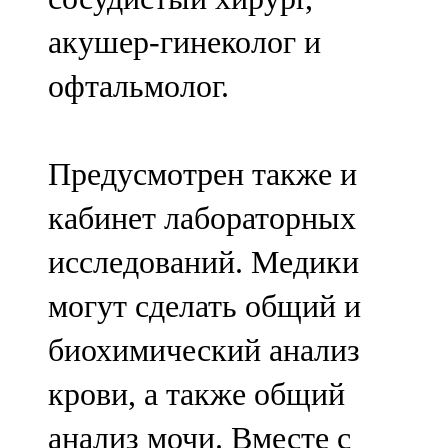
акушер-гинеколог и
офтальмолог.
Предусмотрен также и
кабинет лабораторных
исследований. Медики
могут сделать общий и
биохимический анализ
крови, а также общий
анализ мочи. Вместе с