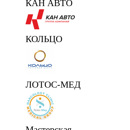
КАН АВТО
КОЛЬЦО
ЛОТОС-МЕД
Мастерская