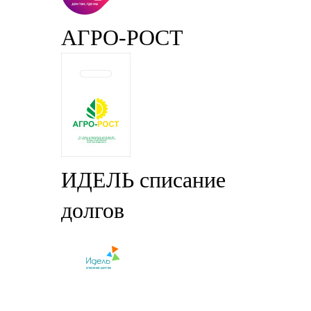
АГРО-РОСТ
ИДЕЛЬ списание
долгов