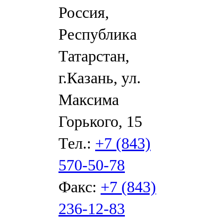
Россия,
Республика
Татарстан,
г.Казань, ул.
Максима
Горького, 15
Тел.:
+7 (843)
570-50-78
Факс:
+7 (843)
236-12-83