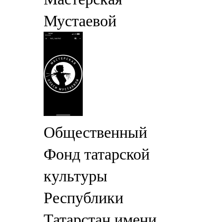
Мустаевой
Общественный
Фонд татарской
культуры
Республики
Татарстан имени