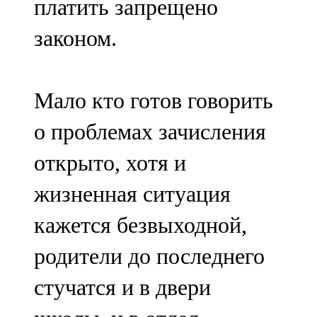
платить запрещено
законом.
Мало кто готов говорить
о проблемах зачисления
открыто, хотя и
жизненная ситуация
кажется безвыходной,
родители до последнего
стучатся и в двери