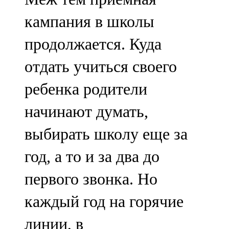
кампания в школы
продолжается. Куда
отдать учиться своего
ребенка родители
начинают думать,
выбирать школу еще за
год, а то и за два до
первого звонка. Но
каждый год на горячие
линии, в