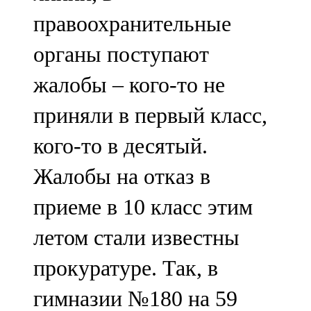
правоохранительные
органы поступают
жалобы – кого-то не
приняли в первый класс,
кого-то в десятый.
Жалобы на отказ в
приеме в 10 класс этим
летом стали известны
прокуратуре. Так, в
гимназии №180 на 59