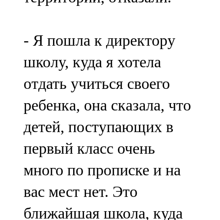
- Я пошла к директору
школу, куда я хотела
отдать учиться своего
ребенка, она сказала, что
детей, поступающих в
первый класс очень
много по прописке и на
вас мест нет. Это
ближайшая школа, куда