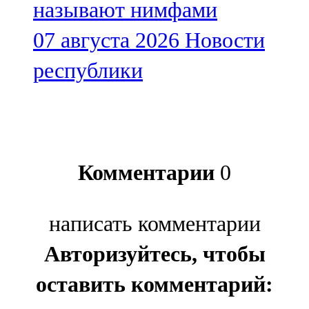
называют нимфами
07 августа 2026
Новости
республики
Комментарии
0
написать комментарии
Авторизуйтесь, чтобы
оставить комментарий: