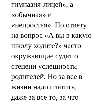
гимназия-лицей», а
«обычная» и
«непростая». По ответу
на вопрос «А вы в какую
школу ходите?» часто
окружающие судят о
степени успешности
родителей. Но за все в
жизни надо платить,
даже за все то, за что