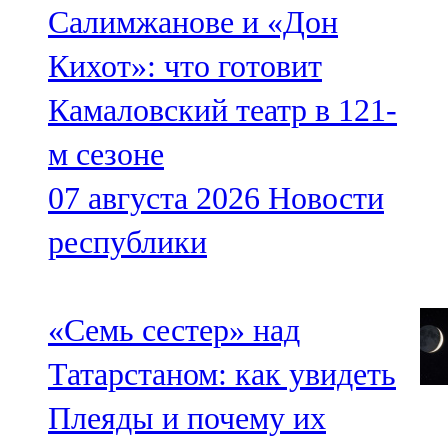
Салимжанове и «Дон
Кихот»: что готовит
Камаловский театр в 121-
м сезоне
07 августа 2026
Новости
республики
«Семь сестер» над
Татарстаном: как увидеть
Плеяды и почему их