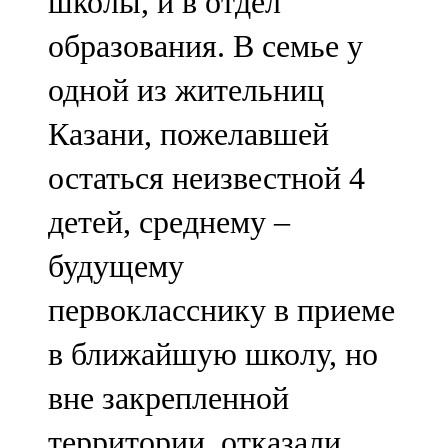
школы, и в отдел
образования. В семье у
одной из жительниц
Казани, пожелавшей
остаться неизвестной 4
детей, среднему –
будущему
первокласснику в приеме
в ближайшую школу, но
вне закрепленной
территории, отказали.