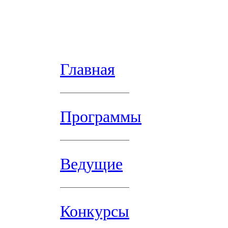
Главная
Программы
Ведущие
Конкурсы