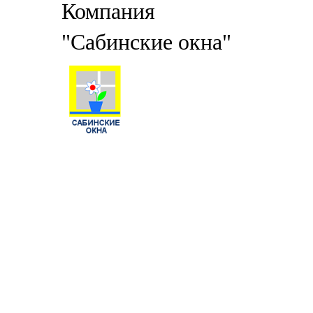
Компания
"Сабинские окна"