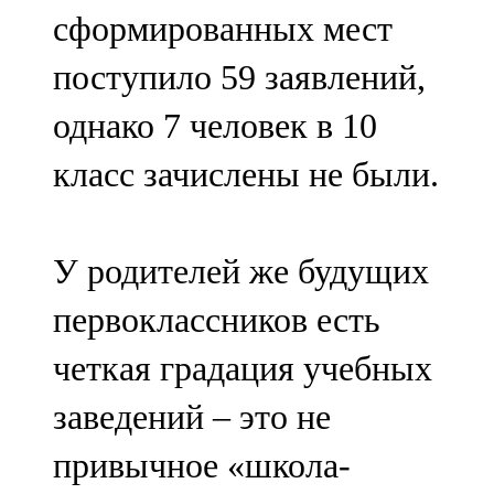
сформированных мест
поступило 59 заявлений,
однако 7 человек в 10
класс зачислены не были.
У родителей же будущих
первоклассников есть
четкая градация учебных
заведений – это не
привычное «школа-