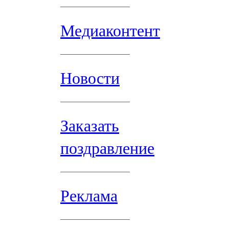
Медиаконтент
Новости
Заказать
поздравление
Реклама