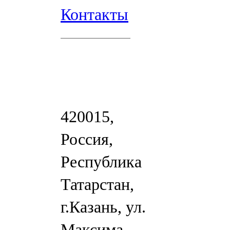
Контакты
420015,
Россия,
Республика
Татарстан,
г.Казань, ул.
Максима