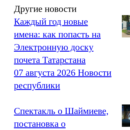
Другие новости
Каждый год новые
имена: как попасть на
Электронную доску
почета Татарстана
07 августа 2026
Новости
республики
Спектакль о Шаймиеве,
постановка о