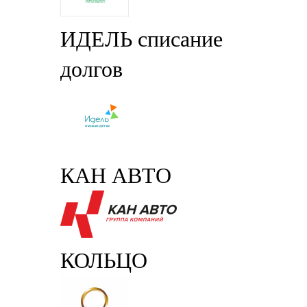
ИДЕЛЬ списание
долгов
КАН АВТО
КОЛЬЦО