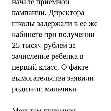
начале приемной
кампании. Директора
школы задержали в ее же
кабинете при получении
25 тысяч рублей за
зачисление ребенка в
первый класс. О факте
вымогательства заявили
родители мальчика.
Меж тем приемная