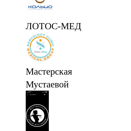
ЛОТОС-МЕД
Мастерская
Мустаевой