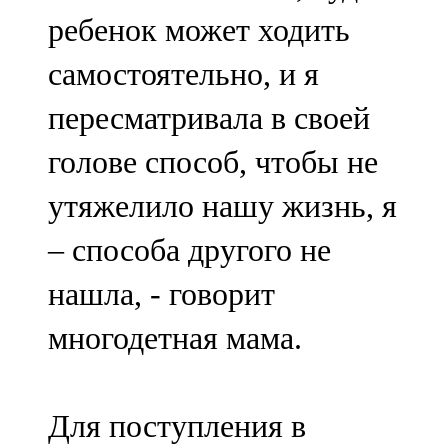
ребенок может ходить
самостоятельно, и я
пересматривала в своей
голове способ, чтобы не
утяжелило нашу жизнь, я
– способа другого не
нашла, - говорит
многодетная мама.
Для поступления в