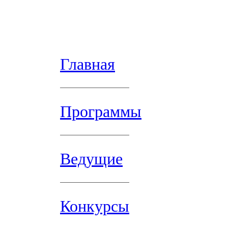
Главная
Программы
Ведущие
Конкурсы