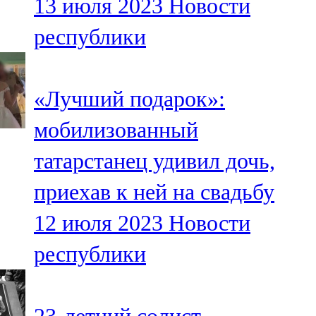
13 июля 2023
Новости
республики
«Лучший подарок»:
мобилизованный
татарстанец удивил дочь,
приехав к ней на свадьбу
12 июля 2023
Новости
республики