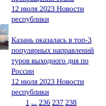
12 июля 2023
Новости
республики
Казань оказалась в топ-3
популярных направлений
туров выходного дня по
России
12 июля 2023
Новости
республики
1
...
236
237
238