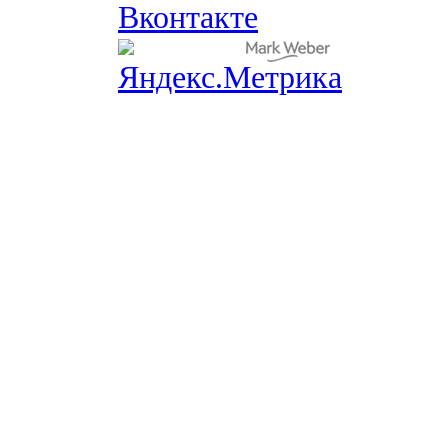
Вконтакте