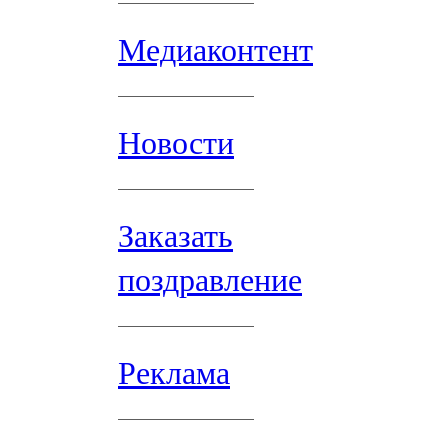
Медиаконтент
Новости
Заказать
поздравление
Реклама