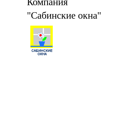
Компания
"Сабинские окна"