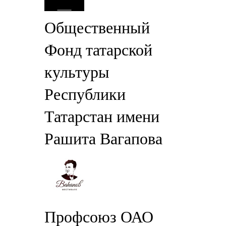
Общественный
Фонд татарской
культуры
Республики
Татарстан имени
Рашита Вагапова
Профсоюз ОАО