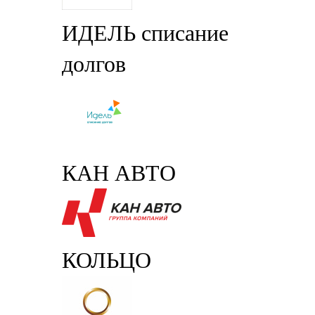
ИДЕЛЬ списание
долгов
КАН АВТО
КОЛЬЦО