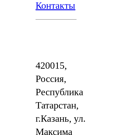
Контакты
420015,
Россия,
Республика
Татарстан,
г.Казань, ул.
Максима