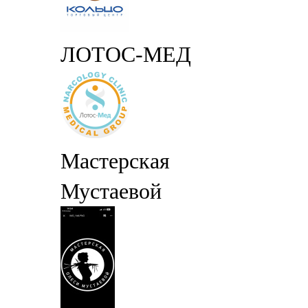
ЛОТОС-МЕД
Мастерская
Мустаевой