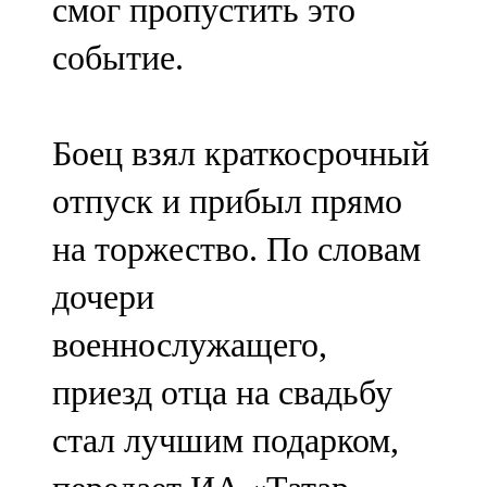
смог пропустить это
событие.
Боец взял краткосрочный
отпуск и прибыл прямо
на торжество. По словам
дочери
военнослужащего,
приезд отца на свадьбу
стал лучшим подарком,