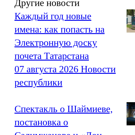
Другие новости
Каждый год новые
имена: как попасть на
Электронную доску
почета Татарстана
07 августа 2026
Новости
республики
Спектакль о Шаймиеве,
постановка о