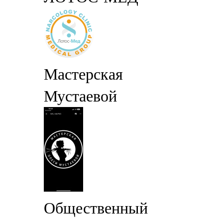
Мастерская
Мустаевой
Общественный