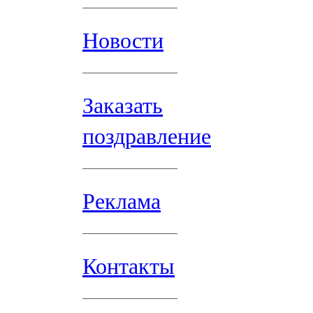
Новости
Заказать
поздравление
Реклама
Контакты