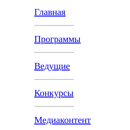
Главная
Программы
Ведущие
Конкурсы
Медиаконтент