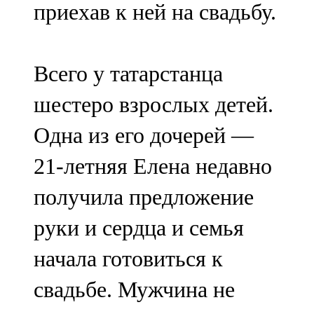
приехав к ней на свадьбу.
Всего у татарстанца
шестеро взрослых детей.
Одна из его дочерей —
21-летняя Елена недавно
получила предложение
руки и сердца и семья
начала готовиться к
свадьбе. Мужчина не