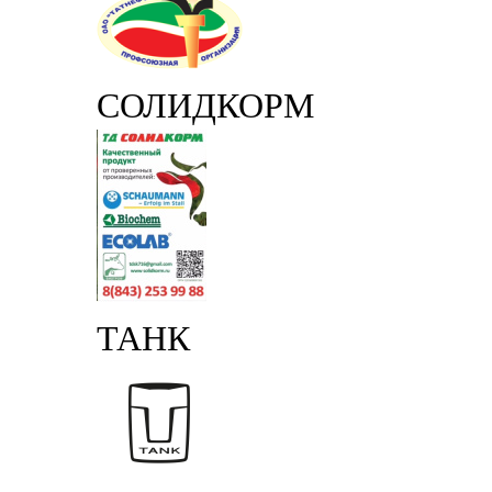
СОЛИДКОРМ
ТАНК