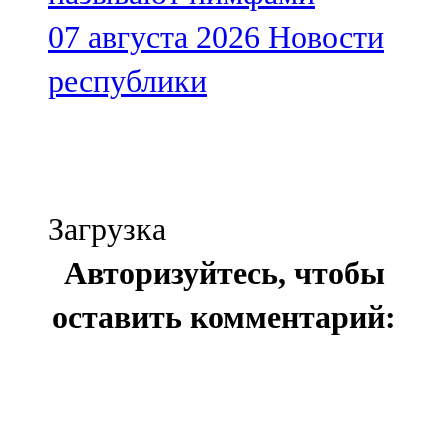
07 августа 2026
Новости
республики
Загрузка
Авторизуйтесь, чтобы
оставить комментарий: