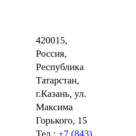
420015,
Россия,
Республика
Татарстан,
г.Казань, ул.
Максима
Горького, 15
Тел.:
+7 (843)