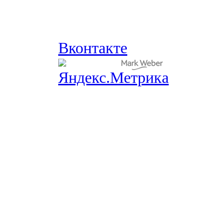
Вконтакте