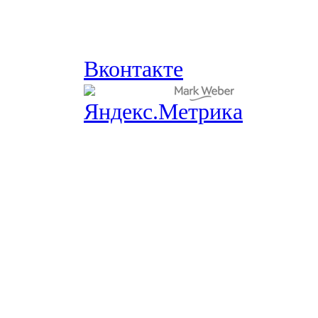
Вконтакте