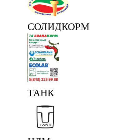
СОЛИДКОРМ
ТАНК