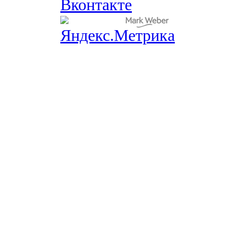
Вконтакте